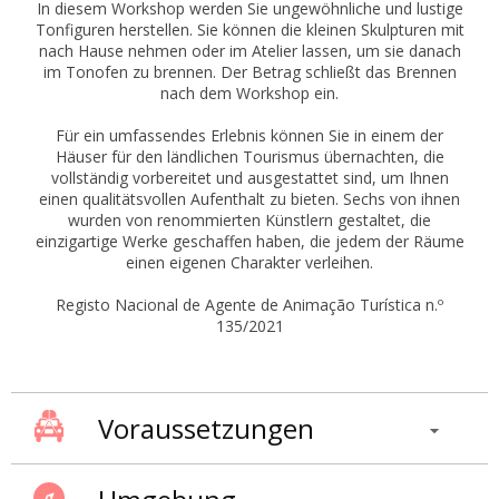
In diesem Workshop werden Sie ungewöhnliche und lustige
Tonfiguren herstellen. Sie können die kleinen Skulpturen mit
nach Hause nehmen oder im Atelier lassen, um sie danach
im Tonofen zu brennen. Der Betrag schließt das Brennen
nach dem Workshop ein.
Für ein umfassendes Erlebnis können Sie in einem der
Häuser für den ländlichen Tourismus übernachten, die
vollständig vorbereitet und ausgestattet sind, um Ihnen
einen qualitätsvollen Aufenthalt zu bieten. Sechs von ihnen
wurden von renommierten Künstlern gestaltet, die
einzigartige Werke geschaffen haben, die jedem der Räume
einen eigenen Charakter verleihen.
Registo Nacional de Agente de Animação Turística n.º
135/2021
Voraussetzungen