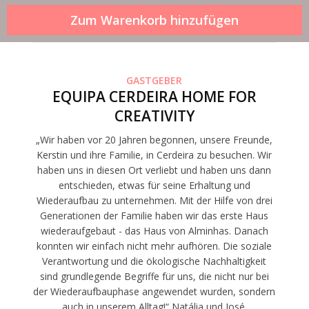
GASTGEBER
EQUIPA CERDEIRA HOME FOR
CREATIVITY
„Wir haben vor 20 Jahren begonnen, unsere Freunde,
Kerstin und ihre Familie, in Cerdeira zu besuchen. Wir
haben uns in diesen Ort verliebt und haben uns dann
entschieden, etwas für seine Erhaltung und
Wiederaufbau zu unternehmen. Mit der Hilfe von drei
Generationen der Familie haben wir das erste Haus
wiederaufgebaut - das Haus von Alminhas. Danach
konnten wir einfach nicht mehr aufhören. Die soziale
Verantwortung und die ökologische Nachhaltigkeit
sind grundlegende Begriffe für uns, die nicht nur bei
der Wiederaufbauphase angewendet wurden, sondern
auch in unserem Alltag!“ Natália und José.