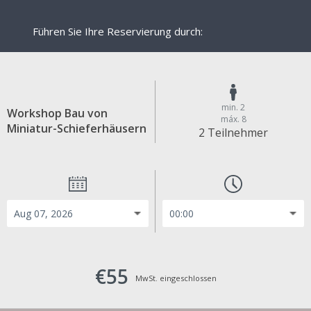
Führen Sie Ihre Reservierung durch:
min. 2
Workshop Bau von
máx. 8
Miniatur-Schieferhäusern
2 Teilnehmer
€55
MwSt. eingeschlossen