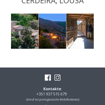
CERDEIRA, LOUSÃ
Kontakte
:
+351 937 515 679
(Anruf ins portugiesische Mobilfunknetz)