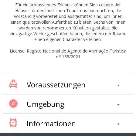
Für ein umfassendes Erlebnis können Sie in einem der
Häuser für den ländlichen Tourismus übernachten, die
vollständig vorbereitet und ausgestattet sind, um Ihnen
einen qualitätsvollen Aufenthalt zu bieten. Sechs von ihnen
wurden von renommierten Künstlern gestaltet, die
einzigartige Werke geschaffen haben, die jedem der Räume
einen eigenen Charakter verleihen.
License: Registo Nacional de Agente de Animação Turística
n.º 135/2021
Voraussetzungen
Umgebung
Informationen