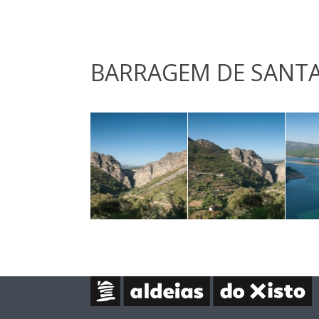
BARRAGEM DE SANTA