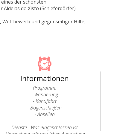
a eines der schönsten
Aldeias do Xisto (Schieferdörfer).
n, Wettbewerb und gegenseitiger Hilfe,
Informationen
Programm:
- Wanderung
- Kanufahrt
- Bogenschießen
- Abseilen
Dienste - Was eingeschlossen ist