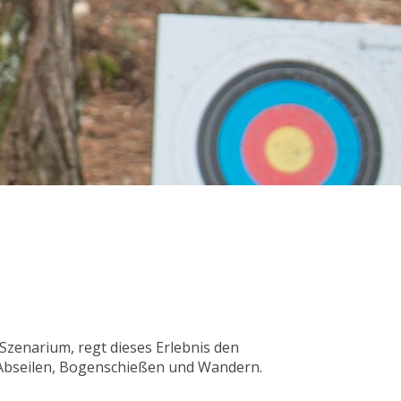
 Szenarium, regt dieses Erlebnis den
 Abseilen, Bogenschießen und Wandern.