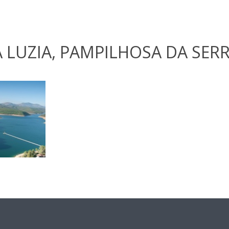
 LUZIA, PAMPILHOSA DA SER