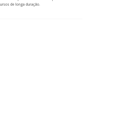
ursos de longa duração.