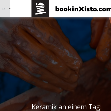
Keramik an einem Tag: