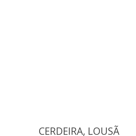
CERDEIRA, LOUSÃ