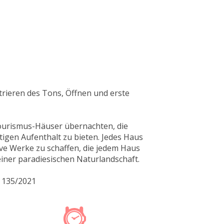
rieren des Tons, Öffnen und erste
tourismus-Häuser übernachten, die
tigen Aufenthalt zu bieten. Jedes Haus
sive Werke zu schaffen, die jedem Haus
einer paradiesischen Naturlandschaft.
. 135/2021