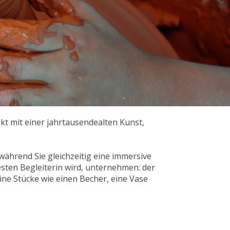
akt mit einer jahrtausendealten Kunst,
 während Sie gleichzeitig eine immersive
esten Begleiterin wird, unternehmen: der
eine Stücke wie einen Becher, eine Vase