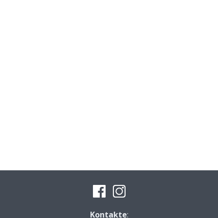
Kontakte
: