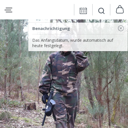
Benachrichtigung
Das Anfangsdatum, wurde automatisch auf
heute festgelegt.