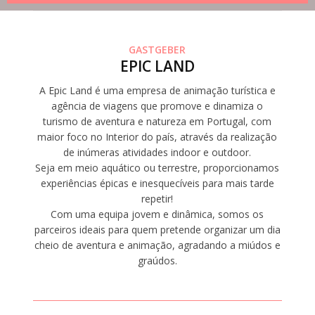
GASTGEBER
EPIC LAND
A Epic Land é uma empresa de animação turística e
agência de viagens que promove e dinamiza o
turismo de aventura e natureza em Portugal, com
maior foco no Interior do país, através da realização
de inúmeras atividades indoor e outdoor.
Seja em meio aquático ou terrestre, proporcionamos
experiências épicas e inesquecíveis para mais tarde
repetir!
Com uma equipa jovem e dinâmica, somos os
parceiros ideais para quem pretende organizar um dia
cheio de aventura e animação, agradando a miúdos e
graúdos.