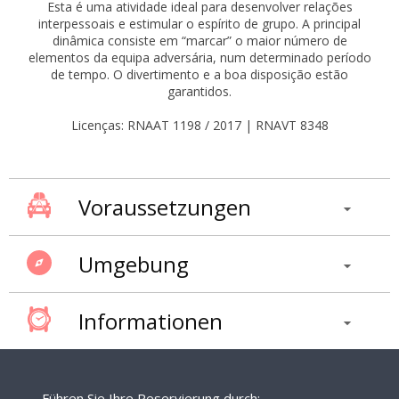
Esta é uma atividade ideal para desenvolver relações
interpessoais e estimular o espírito de grupo. A principal
dinâmica consiste em “marcar” o maior número de
elementos da equipa adversária, num determinado período
de tempo. O divertimento e a boa disposição estão
garantidos.
Licenças: RNAAT 1198 / 2017 | RNAVT 8348
Voraussetzungen
Umgebung
Informationen
Führen Sie Ihre Reservierung durch: