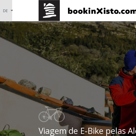
Viagem de E-Bike pelas Al