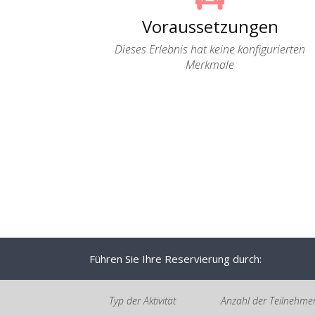
Voraussetzungen
Dieses Erlebnis hat keine konfigurierten
Merkmale
Führen Sie Ihre Reservierung durch:
Typ der Aktivität
Anzahl der Teilnehme