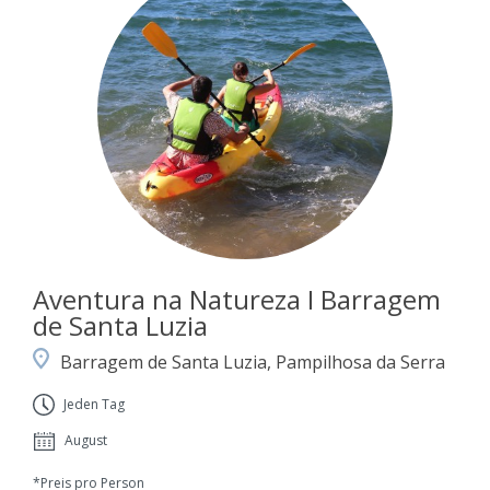
Aventura na Natureza I Barragem
de Santa Luzia
Barragem de Santa Luzia, Pampilhosa da Serra
Jeden Tag
August
*Preis pro Person