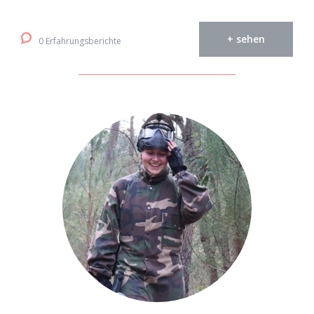
+ sehen
0 Erfahrungsberichte