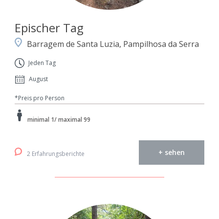
Epischer Tag
Barragem de Santa Luzia, Pampilhosa da Serra
Jeden Tag
August
*Preis pro Person
minimal 1/ maximal 99
+ sehen
2 Erfahrungsberichte