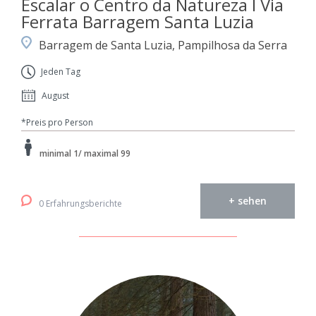
Escalar o Centro da Natureza I Via
Ferrata Barragem Santa Luzia
Barragem de Santa Luzia, Pampilhosa da Serra
Jeden Tag
August
*Preis pro Person
minimal 1/ maximal 99
+ sehen
0 Erfahrungsberichte