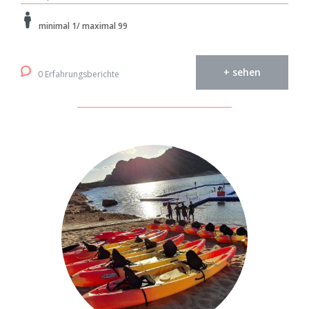
minimal 1/ maximal 99
+ sehen
0 Erfahrungsberichte