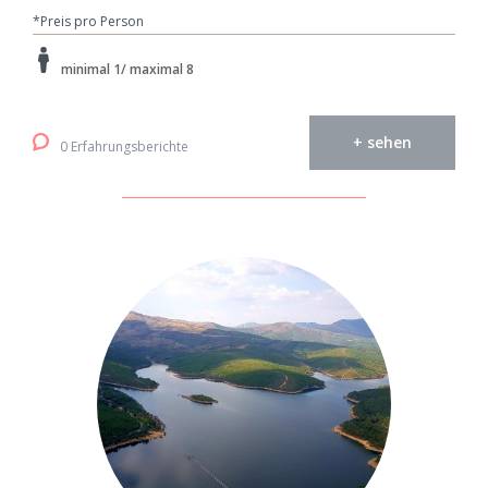
*Preis pro Person
minimal 1/ maximal 8
+ sehen
0 Erfahrungsberichte