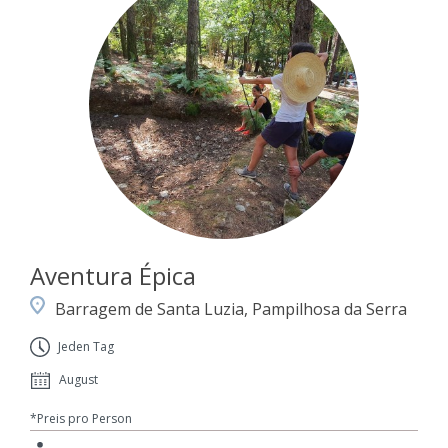
Aventura Épica
Barragem de Santa Luzia, Pampilhosa da Serra
Jeden Tag
August
*Preis pro Person