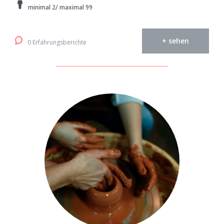
minimal 2/ maximal 99
+ sehen
0 Erfahrungsberichte