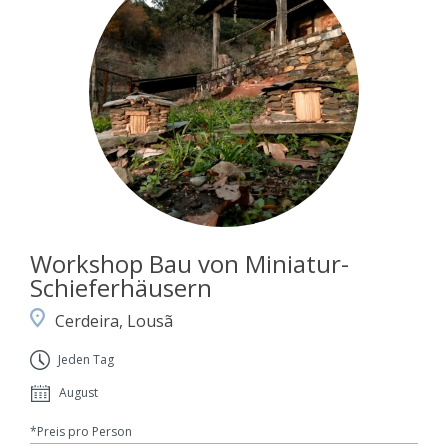
Workshop Bau von Miniatur-
Schieferhäusern
Cerdeira, Lousã
Jeden Tag
August
*Preis pro Person