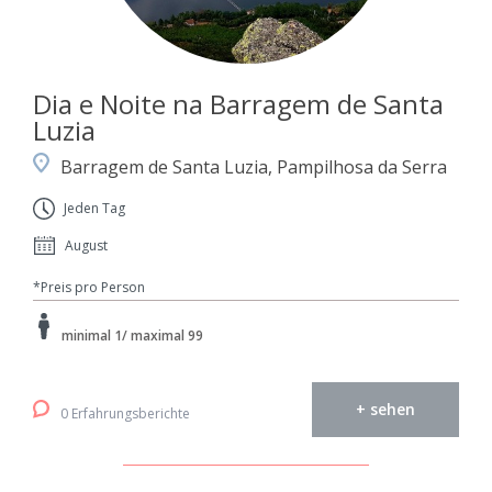
Dia e Noite na Barragem de Santa
Luzia
Barragem de Santa Luzia, Pampilhosa da Serra
Jeden Tag
August
*Preis pro Person
minimal 1/ maximal 99
+ sehen
0 Erfahrungsberichte