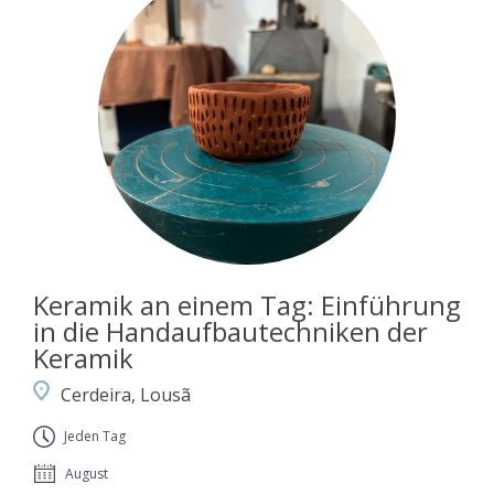
Keramik an einem Tag: Einführung
in die Handaufbautechniken der
Keramik
Cerdeira, Lousã
Jeden Tag
August