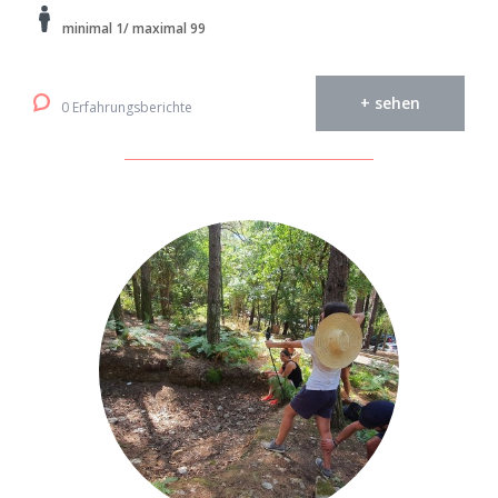
minimal 1/ maximal 99
+ sehen
0 Erfahrungsberichte