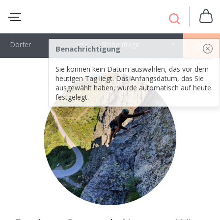
Dörfer
Reihenfolge
OK
Benachrichtigung
Sie können kein Datum auswählen, das vor dem
heutigen Tag liegt. Das Anfangsdatum, das Sie
ausgewählt haben, wurde automatisch auf heute
festgelegt.