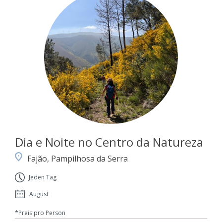
Dia e Noite no Centro da Natureza
Fajão, Pampilhosa da Serra
Jeden Tag
August
*Preis pro Person