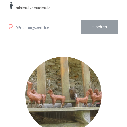
minimal 2/ maximal 8
+ sehen
0 Erfahrungsberichte