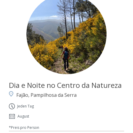
Dia e Noite no Centro da Natureza
Fajão, Pampilhosa da Serra
Jeden Tag
August
*Preis pro Person