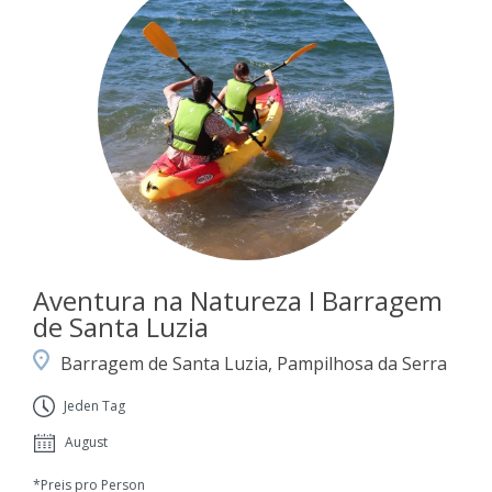
Aventura na Natureza I Barragem
de Santa Luzia
Barragem de Santa Luzia, Pampilhosa da Serra
Jeden Tag
August
*Preis pro Person