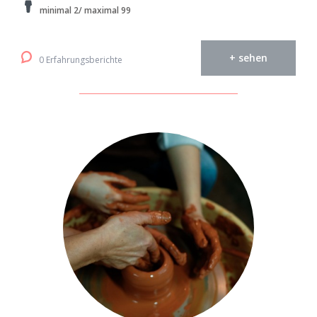
minimal 2/ maximal 99
+ sehen
0 Erfahrungsberichte