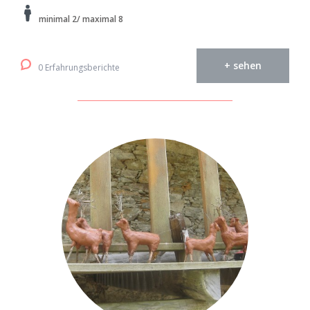
minimal 2/ maximal 8
+ sehen
0 Erfahrungsberichte