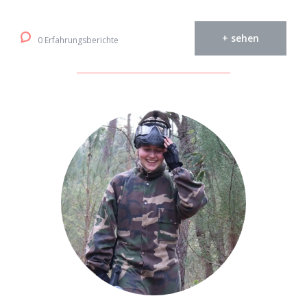
+ sehen
0 Erfahrungsberichte