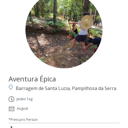
Aventura Épica
Barragem de Santa Luzia, Pampilhosa da Serra
Jeden Tag
August
*Preis pro Person