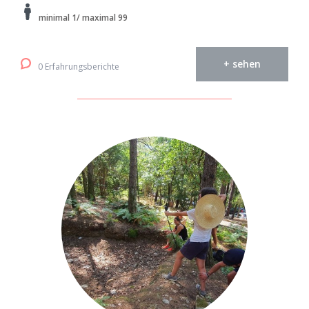
minimal 1/ maximal 99
+ sehen
0 Erfahrungsberichte