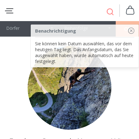
Dörfer
Reihenfolge
OK
Benachrichtigung
Sie können kein Datum auswählen, das vor dem
heutigen Tag liegt. Das Anfangsdatum, das Sie
ausgewählt haben, wurde automatisch auf heute
festgelegt.