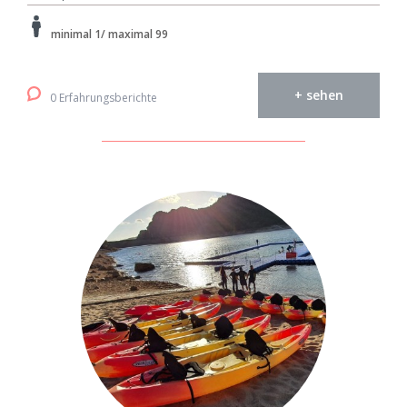
minimal 1/ maximal 99
+ sehen
0 Erfahrungsberichte