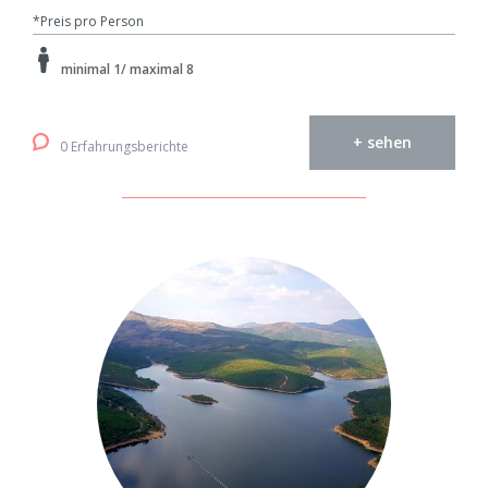
*Preis pro Person
minimal 1/ maximal 8
+ sehen
0 Erfahrungsberichte