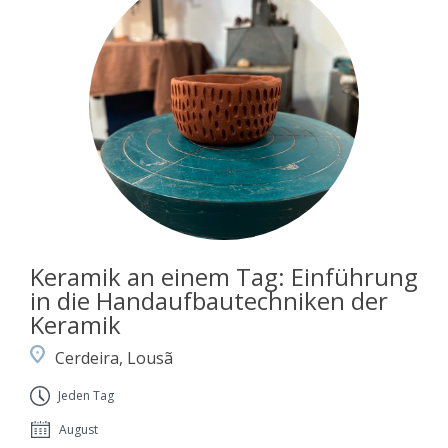
Keramik an einem Tag: Einführung
in die Handaufbautechniken der
Keramik
Cerdeira, Lousã
Jeden Tag
August