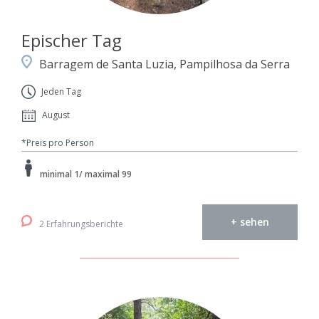
Epischer Tag
Barragem de Santa Luzia, Pampilhosa da Serra
Jeden Tag
August
*Preis pro Person
minimal 1/ maximal 99
+ sehen
2 Erfahrungsberichte