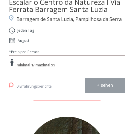
Escalar o Centro da Natureza I Via
Ferrata Barragem Santa Luzia
Barragem de Santa Luzia, Pampilhosa da Serra
Jeden Tag
August
*Preis pro Person
minimal 1/ maximal 99
+ sehen
0 Erfahrungsberichte