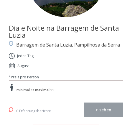
Dia e Noite na Barragem de Santa
Luzia
Barragem de Santa Luzia, Pampilhosa da Serra
Jeden Tag
August
*Preis pro Person
minimal 1/ maximal 99
+ sehen
0 Erfahrungsberichte