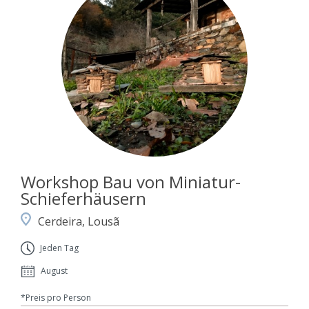
Workshop Bau von Miniatur-
Schieferhäusern
Cerdeira, Lousã
Jeden Tag
August
*Preis pro Person