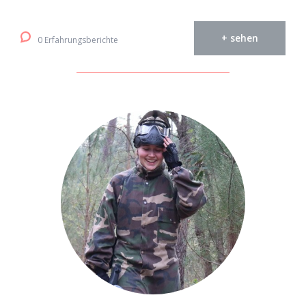
+ sehen
0 Erfahrungsberichte