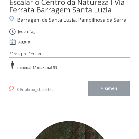
Escalar o Centro da Natureza I Via
Ferrata Barragem Santa Luzia
Barragem de Santa Luzia, Pampilhosa da Serra
Jeden Tag
August
*Preis pro Person
minimal 1/ maximal 99
+ sehen
0 Erfahrungsberichte