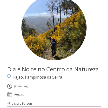
Dia e Noite no Centro da Natureza
Fajão, Pampilhosa da Serra
Jeden Tag
August
*Preis pro Person