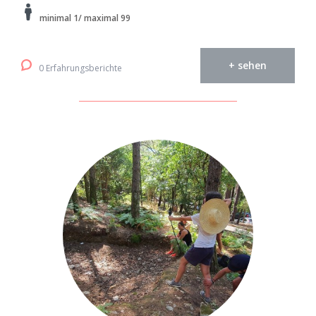
minimal 1/ maximal 99
+ sehen
0 Erfahrungsberichte