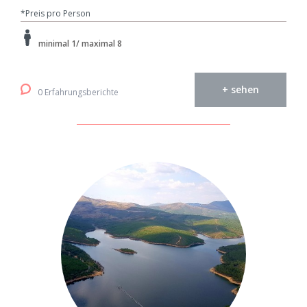
*Preis pro Person
minimal 1/ maximal 8
+ sehen
0 Erfahrungsberichte