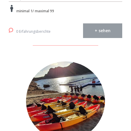
minimal 1/ maximal 99
+ sehen
0 Erfahrungsberichte