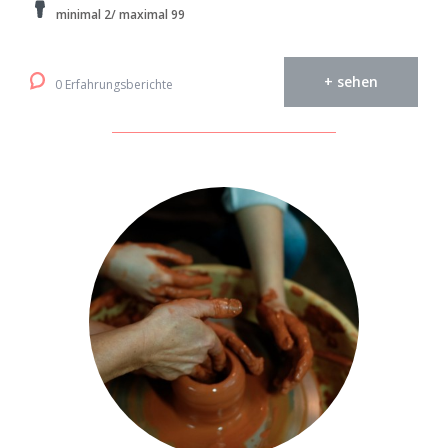
minimal 2/ maximal 99
+ sehen
0 Erfahrungsberichte