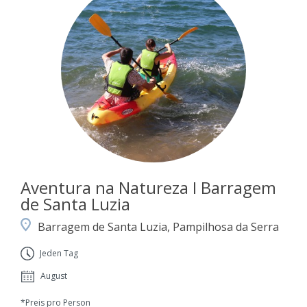
Aventura na Natureza I Barragem
de Santa Luzia
Barragem de Santa Luzia, Pampilhosa da Serra
Jeden Tag
August
*Preis pro Person