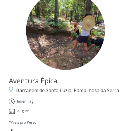
Aventura Épica
Barragem de Santa Luzia, Pampilhosa da Serra
Jeden Tag
August
*Preis pro Person