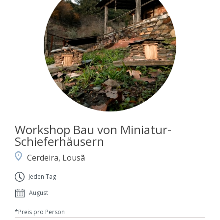
Workshop Bau von Miniatur-
Schieferhäusern
Cerdeira, Lousã
Jeden Tag
August
*Preis pro Person