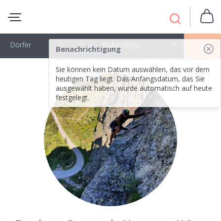
Dörfer
Reihenfolge
OK
Benachrichtigung
Sie können kein Datum auswählen, das vor dem
heutigen Tag liegt. Das Anfangsdatum, das Sie
ausgewählt haben, wurde automatisch auf heute
festgelegt.