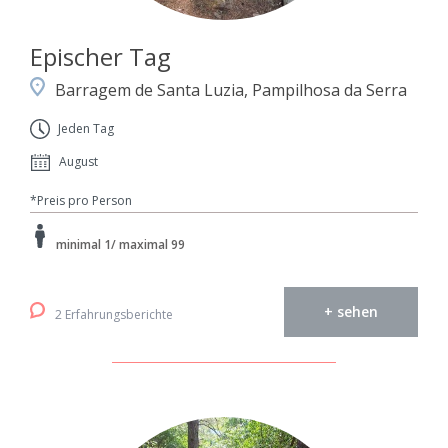
Epischer Tag
Barragem de Santa Luzia, Pampilhosa da Serra
Jeden Tag
August
*Preis pro Person
minimal 1/ maximal 99
+ sehen
2 Erfahrungsberichte