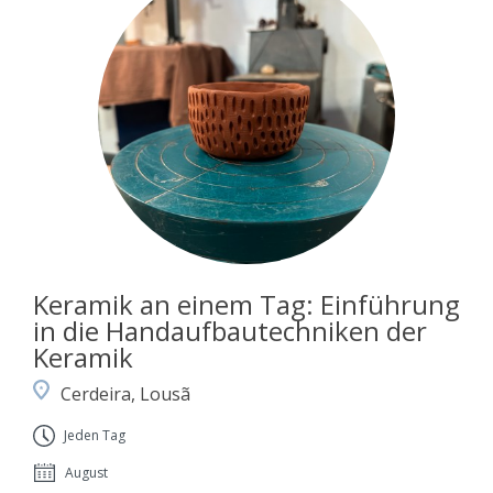
Keramik an einem Tag: Einführung
in die Handaufbautechniken der
Keramik
Cerdeira, Lousã
Jeden Tag
August