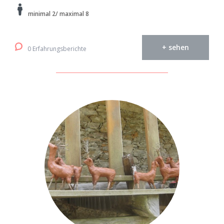
minimal 2/ maximal 8
+ sehen
0 Erfahrungsberichte