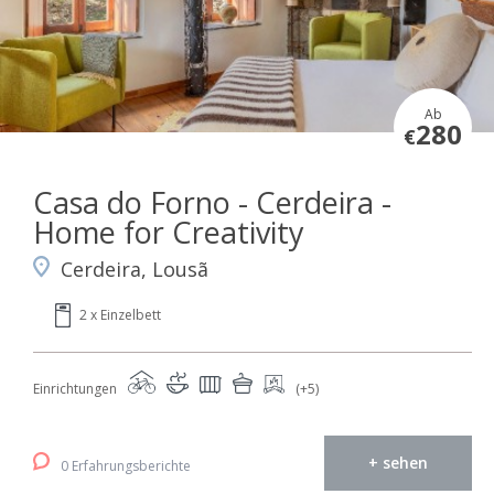
Ab
280
€
Casa do Forno - Cerdeira -
Home for Creativity
Cerdeira, Lousã
2 x Einzelbett
Einrichtungen
(+5)
+ sehen
0 Erfahrungsberichte