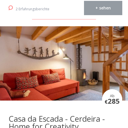
+ sehen
2 Erfahrungsberichte
Ab
285
€
Casa da Escada - Cerdeira -
Home for Creativity