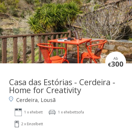
Ab
300
€
Casa das Estórias - Cerdeira -
Home for Creativity
Cerdeira, Lousã
1 x ehebett
1 x ehebettsofa
2 x Einzelbett