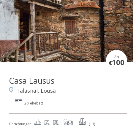
Ab
100
€
Casa Lausus
Talasnal, Lousã
2 x ehebett
Einrichtungen
(+3)