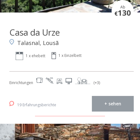
Ab
130
€
Casa da Urze
Talasnal, Lousã
1 x Einzelbett
1 x ehebett
Einrichtungen
(+3)
+ sehen
19 Erfahrungsberichte