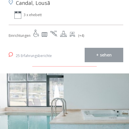
Candal, Lousã
3 x ehebett
Einrichtungen
(+4)
+ sehen
25 Erfahrungsberichte