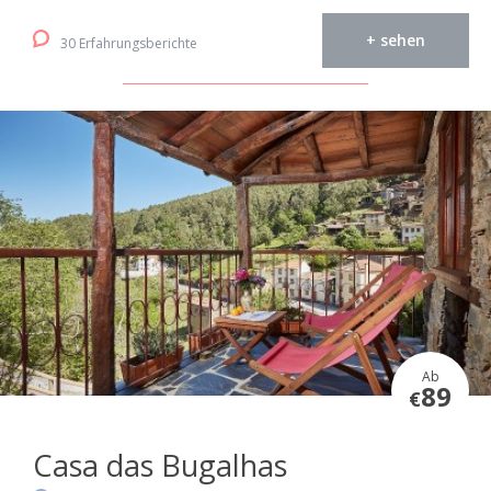
+ sehen
30 Erfahrungsberichte
Ab
89
€
Casa das Bugalhas