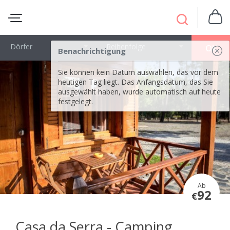
Dörfer
Reihenfolge
OK
Benachrichtigung
Sie können kein Datum auswählen, das vor dem
heutigen Tag liegt. Das Anfangsdatum, das Sie
ausgewählt haben, wurde automatisch auf heute
festgelegt.
Ab
92
€
Casa da Serra - Camping