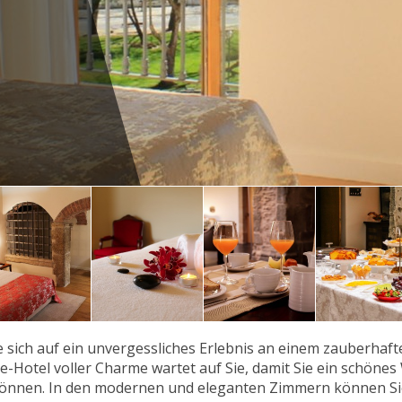
e sich auf ein unvergessliches Erlebnis an einem zauberhaft
e-Hotel voller Charme wartet auf Sie, damit Sie ein schön
önnen. In den modernen und eleganten Zimmern können Sie