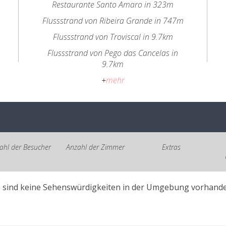
Restaurante Santo Amaro in 323m
Flussstrand von Ribeira Grande in 747m
Flussstrand von Troviscal in 9.7km
Flussstrand von Pego das Cancelas in
9.7km
+
mehr
ahl der Besucher
Anzahl der Zimmer
Extras
s sind keine Sehenswürdigkeiten in der Umgebung vorhande