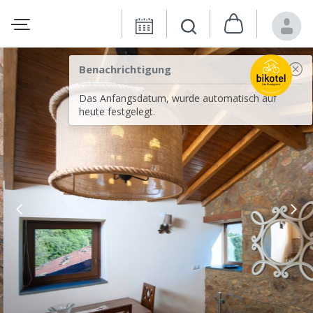
Benachrichtigung
Das Anfangsdatum, wurde automatisch auf
heute festgelegt.