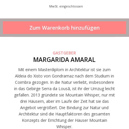
MwSt. eingeschlossen
GASTGEBER
MARGARIDA AMARAL
Mit einem Masterdiplom in Architektur ist sie zum
Aldeia do Xisto von Gondramaz nach dem Studium in
Coimbra gezogen. In die Natur verliebt, insbesondere
in das Gebirge Serra da Lousã, ist ihr der Umzug leicht
gefallen. 2013 gründete sie Mountain Whisper, nur mit
drei Häusern, aber im Laufe der Zeit hat sie das
Angebot vergrößert. Die Bindung zur Natur und
Architektur sind die Hauptfaktoren des gesamten
Konzepts der Errichtung der Häuser Mountain
Whisper.