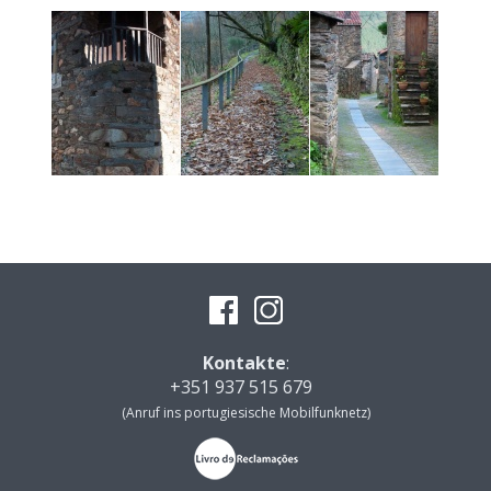
Kontakte
:
+351 937 515 679
(Anruf ins portugiesische Mobilfunknetz)