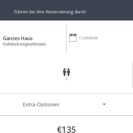
Führen Sie Ihre Reservierung durch
Ganzes Haus
1 x
ehebett
Frühstück eingeschlossen
2
Extra-Optionen
€135