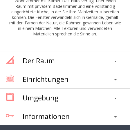
Wohnzimmer mit Kamin. Das Haus verfügt über einen
Raum mit privatem Badezimmer und eine vollständig
eingerichtete Küche, in der Sie Ihre Mahlzeiten zubereiten
können. Die Fenster verwandeln sich in Gemälde, gemalt
mit den Farben der Natur, die Rahmen gewinnen Leben wie
in einem Märchen. Alle Texturen und verwendeten
Materialien sprechen die Sinne an.
Der Raum
Einrichtungen
Umgebung
Informationen