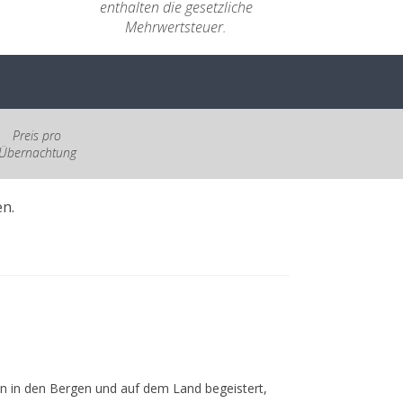
enthalten die gesetzliche
Mehrwertsteuer.
Preis pro
Übernachtung
n.
n in den Bergen und auf dem Land begeistert,