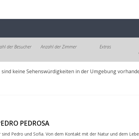
ahl der Besucher
Anzahl der Zimmer
Extras
s sind keine Sehenswürdigkeiten in der Umgebung vorhande
 PEDRO PEDROSA
 sind Pedro und Sofia. Von dem Kontakt mit der Natur und dem Lebe