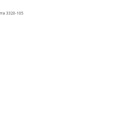
erra 3320-105