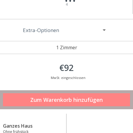
4
Extra-Optionen
1 Zimmer
€92
MwSt. eingeschlossen
Ganzes Haus
Ohne frühstück