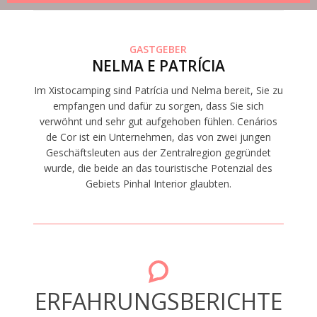
GASTGEBER
NELMA E PATRÍCIA
Im Xistocamping sind Patrícia und Nelma bereit, Sie zu
empfangen und dafür zu sorgen, dass Sie sich
verwöhnt und sehr gut aufgehoben fühlen. Cenários
de Cor ist ein Unternehmen, das von zwei jungen
Geschäftsleuten aus der Zentralregion gegründet
wurde, die beide an das touristische Potenzial des
Gebiets Pinhal Interior glaubten.
ERFAHRUNGSBERICHTE