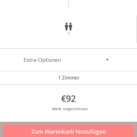
2
Extra-Optionen
1 Zimmer
€92
MwSt. eingeschlossen