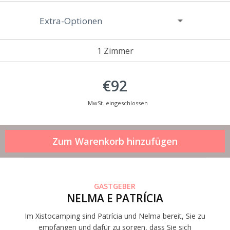
Extra-Optionen
1 Zimmer
€92
MwSt. eingeschlossen
GASTGEBER
NELMA E PATRÍCIA
Im Xistocamping sind Patrícia und Nelma bereit, Sie zu
empfangen und dafür zu sorgen, dass Sie sich