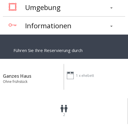
Umgebung
Informationen
Führen Sie Ihre Reservierung durch
Ganzes Haus
1 x
ehebett
Ohne frühstück
2