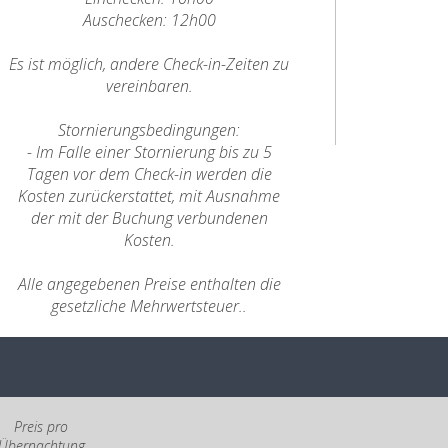
Auschecken: 12h00
Es ist möglich, andere Check-in-Zeiten zu
vereinbaren.
Stornierungsbedingungen:
- Im Falle einer Stornierung bis zu 5
Tagen vor dem Check-in werden die
Kosten zurückerstattet, mit Ausnahme
der mit der Buchung verbundenen
Kosten.
Alle angegebenen Preise enthalten die
gesetzliche Mehrwertsteuer..
Preis pro
Übernachtung