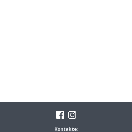
Kontakte
: