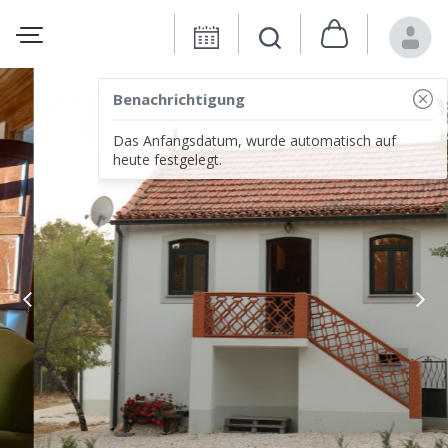
Benachrichtigung
Das Anfangsdatum, wurde automatisch auf
heute festgelegt.