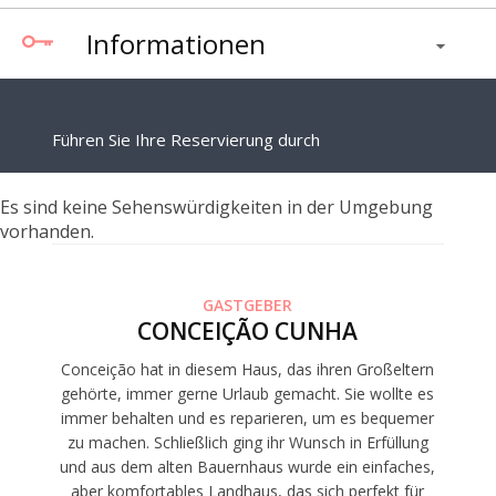
Informationen
Führen Sie Ihre Reservierung durch
Es sind keine Sehenswürdigkeiten in der Umgebung
vorhanden.
GASTGEBER
CONCEIÇÃO CUNHA
Conceição hat in diesem Haus, das ihren Großeltern
gehörte, immer gerne Urlaub gemacht. Sie wollte es
immer behalten und es reparieren, um es bequemer
zu machen. Schließlich ging ihr Wunsch in Erfüllung
und aus dem alten Bauernhaus wurde ein einfaches,
aber komfortables Landhaus, das sich perfekt für