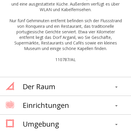
und eine ausgestattete Küche. Außerdem verfügt es über
WLAN und Kabelfernsehen.
Nur fünf Gehminuten entfernt befinden sich der Flussstrand
von Ronqueira und ein Restaurant, das traditionelle
portugiesische Gerichte serviert. Etwa vier Kilometer
entfernt liegt das Dorf Arganil, wo Sie Geschäfte,
Supermärkte, Restaurants und Cafés sowie ein kleines
Museum und einige schöne Kapellen finden.
110787/AL
Der Raum
Einrichtungen
Umgebung