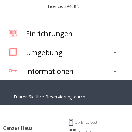
Licence: 3946RNET
Einrichtungen
Umgebung
Informationen
Führen Sie Ihre Reservierung durch
2 x
Einzelbett
Ganzes Haus