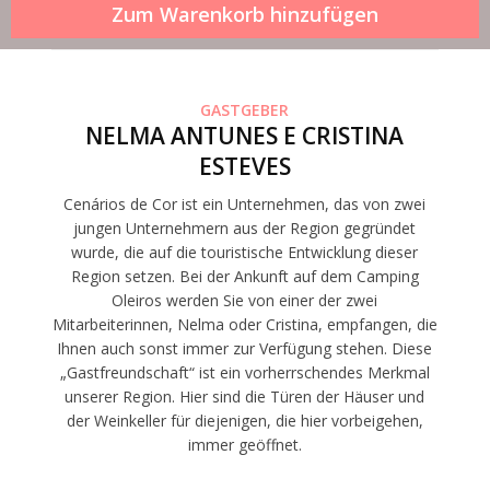
GASTGEBER
NELMA ANTUNES E CRISTINA
ESTEVES
Cenários de Cor ist ein Unternehmen, das von zwei
jungen Unternehmern aus der Region gegründet
wurde, die auf die touristische Entwicklung dieser
Region setzen. Bei der Ankunft auf dem Camping
Oleiros werden Sie von einer der zwei
Mitarbeiterinnen, Nelma oder Cristina, empfangen, die
Ihnen auch sonst immer zur Verfügung stehen. Diese
„Gastfreundschaft“ ist ein vorherrschendes Merkmal
unserer Region. Hier sind die Türen der Häuser und
der Weinkeller für diejenigen, die hier vorbeigehen,
immer geöffnet.