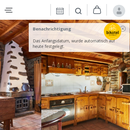
Benachrichtigung
Das Anfangsdatum, wurde automatisch auf
heute festgelegt.