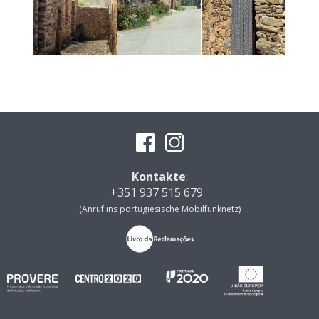
Kontakte
:
+351 937 515 679
(Anruf ins portugiesische Mobilfunknetz)