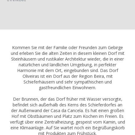
Kommen Sie mit der Familie oder Freunden zum Gebirge
und erleben Sie die alten Zeiten in diesem kleinen Dorf mit
Steinhäusern und rustikaler Architektur wieder, die in einer
natürlichen und ländlichen Umgebung, in perfekter
Harmonie mit dem Ort, eingebunden sind. Das Dorf
Oliveiras ist ein Dorf aus der Region Beira, mit
Schieferhäusern und sehr sympathischen und
gastfreundlichen Einwohnern.
Der Brunnen, der das Dorf früher mit Wasser versorgte,
befindet sich außerhalb des Kerns des Schieferdorfes an
der Außenwand der Casa da Cancela. Es hat einen großen
Hof mit Obstbäumen und Platz zum Kochen im Freien. Es
verfügt über eine Zentralheizung, gespeist vom Kamin, und
eine Klimaanlage. Auf Sie wartet noch ein Begrüßungskorb
mit Produkten zum Frühstück.