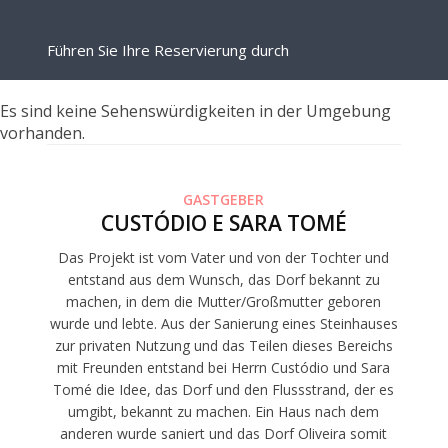
Führen Sie Ihre Reservierung durch
Es sind keine Sehenswürdigkeiten in der Umgebung
vorhanden.
GASTGEBER
CUSTÓDIO E SARA TOMÉ
Das Projekt ist vom Vater und von der Tochter und
entstand aus dem Wunsch, das Dorf bekannt zu
machen, in dem die Mutter/Großmutter geboren
wurde und lebte. Aus der Sanierung eines Steinhauses
zur privaten Nutzung und das Teilen dieses Bereichs
mit Freunden entstand bei Herrn Custódio und Sara
Tomé die Idee, das Dorf und den Flussstrand, der es
umgibt, bekannt zu machen. Ein Haus nach dem
anderen wurde saniert und das Dorf Oliveira somit