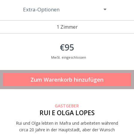
Extra-Optionen
1 Zimmer
€95
MwSt. eingeschlossen
GASTGEBER
RUI E OLGA LOPES
Rui und Olga lebten in Mafra und arbeiteten während
circa 20 Jahre in der Hauptstadt, aber der Wunsch