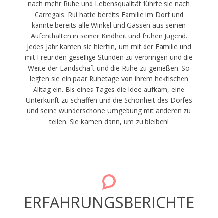
nach mehr Ruhe und Lebensqualität führte sie nach
Carregais. Rui hatte bereits Familie im Dorf und
kannte bereits alle Winkel und Gassen aus seinen
Aufenthalten in seiner Kindheit und frühen Jugend.
Jedes Jahr kamen sie hierhin, um mit der Familie und
mit Freunden gesellige Stunden zu verbringen und die
Weite der Landschaft und die Ruhe zu genießen. So
legten sie ein paar Ruhetage von ihrem hektischen
Alltag ein. Bis eines Tages die Idee aufkam, eine
Unterkunft zu schaffen und die Schönheit des Dorfes
und seine wunderschöne Umgebung mit anderen zu
teilen. Sie kamen dann, um zu bleiben!
ERFAHRUNGSBERICHTE