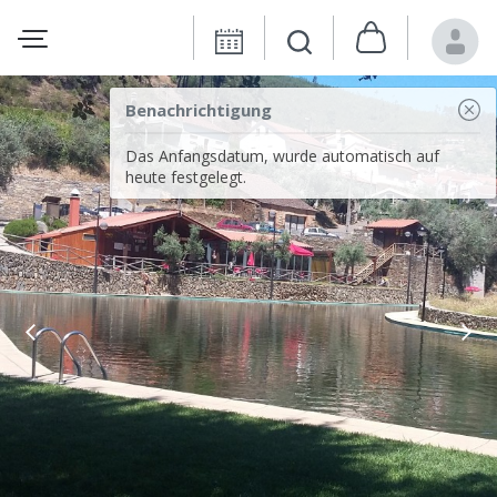
Benachrichtigung
Das Anfangsdatum, wurde automatisch auf
heute festgelegt.