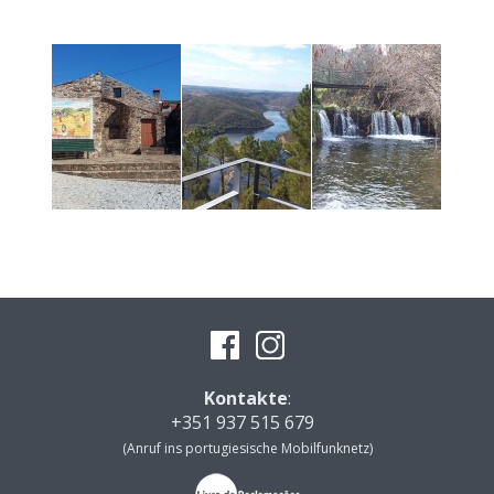
Kontakte
:
+351 937 515 679
(Anruf ins portugiesische Mobilfunknetz)