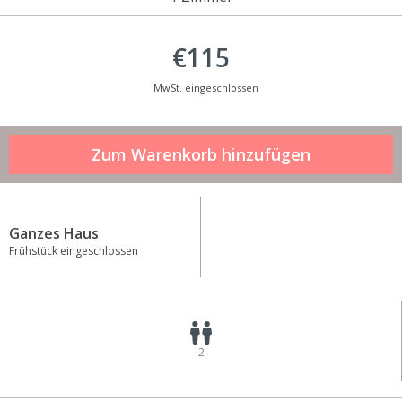
€115
MwSt. eingeschlossen
Ganzes Haus
Frühstück eingeschlossen
2