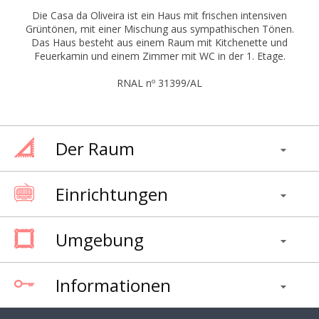
Die Casa da Oliveira ist ein Haus mit frischen intensiven
Grüntönen, mit einer Mischung aus sympathischen Tönen.
Das Haus besteht aus einem Raum mit Kitchenette und
Feuerkamin und einem Zimmer mit WC in der 1. Etage.
RNAL nº 31399/AL
Der Raum
Einrichtungen
Umgebung
Informationen