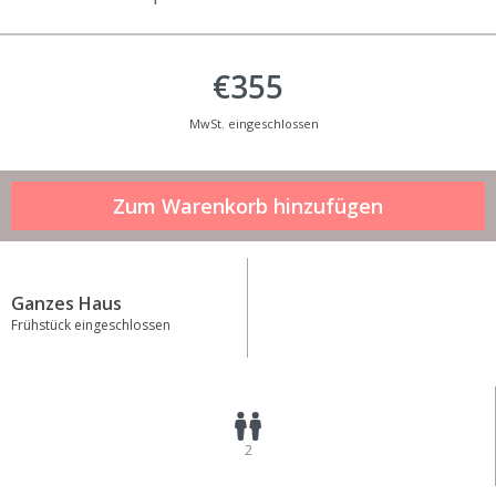
€355
MwSt. eingeschlossen
Ganzes Haus
Frühstück eingeschlossen
2