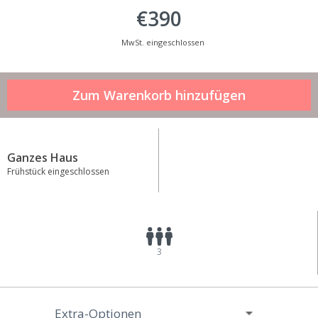
€390
MwSt. eingeschlossen
Ganzes Haus
Frühstück eingeschlossen
3
Extra-Optionen