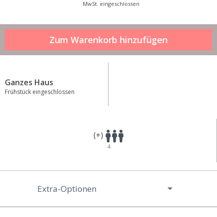
MwSt. eingeschlossen
Ganzes Haus
Frühstück eingeschlossen
(+)
4
Extra-Optionen