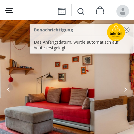
Benachrichtigung
Das Anfangsdatum, wurde automatisch auf
heute festgelegt.