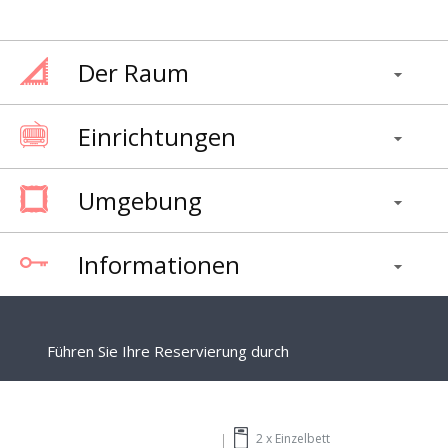
Der Raum
Einrichtungen
Umgebung
Informationen
Führen Sie Ihre Reservierung durch
2 x
Einzelbett