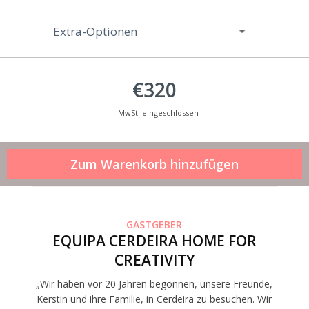
Extra-Optionen
€320
MwSt. eingeschlossen
GASTGEBER
EQUIPA CERDEIRA HOME FOR
CREATIVITY
„Wir haben vor 20 Jahren begonnen, unsere Freunde,
Kerstin und ihre Familie, in Cerdeira zu besuchen. Wir