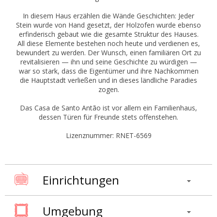
In diesem Haus erzählen die Wände Geschichten: Jeder
Stein wurde von Hand gesetzt, der Holzofen wurde ebenso
erfinderisch gebaut wie die gesamte Struktur des Hauses.
All diese Elemente bestehen noch heute und verdienen es,
bewundert zu werden. Der Wunsch, einen familiären Ort zu
revitalisieren — ihn und seine Geschichte zu würdigen —
war so stark, dass die Eigentümer und ihre Nachkommen
die Hauptstadt verließen und in dieses ländliche Paradies
zogen.
Das Casa de Santo Antão ist vor allem ein Familienhaus,
dessen Türen für Freunde stets offenstehen.
Lizenznummer: RNET-6569
Einrichtungen
Umgebung