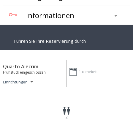
Informationen
Führen Sie Ihre Reservierung durch
Quarto Alecrim
1 x
ehebett
Frühstück eingeschlossen
Einrichtungen
2