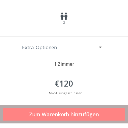
2
Extra-Optionen
1 Zimmer
€120
MwSt. eingeschlossen