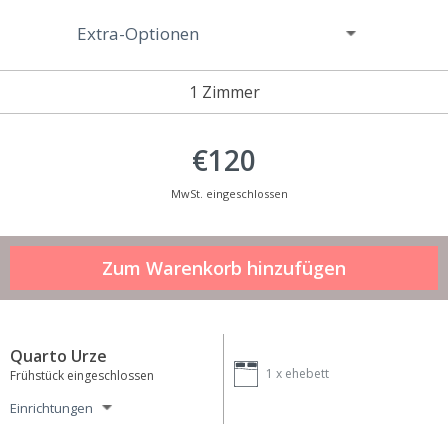
Extra-Optionen
1 Zimmer
€120
MwSt. eingeschlossen
Quarto Urze
1 x
ehebett
Frühstück eingeschlossen
Einrichtungen