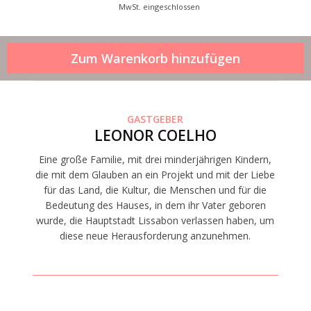
MwSt. eingeschlossen
GASTGEBER
LEONOR COELHO
Eine große Familie, mit drei minderjährigen Kindern,
die mit dem Glauben an ein Projekt und mit der Liebe
für das Land, die Kultur, die Menschen und für die
Bedeutung des Hauses, in dem ihr Vater geboren
wurde, die Hauptstadt Lissabon verlassen haben, um
diese neue Herausforderung anzunehmen.