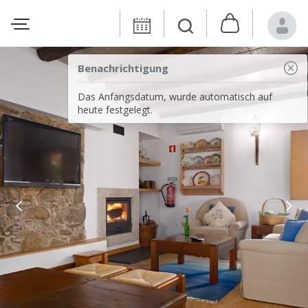
Benachrichtigung
Das Anfangsdatum, wurde automatisch auf
heute festgelegt.