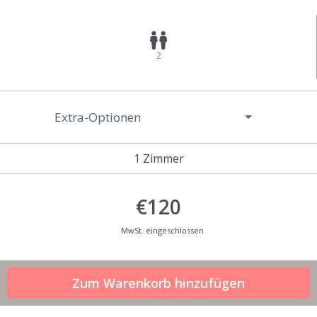
2
Extra-Optionen
1 Zimmer
€120
MwSt. eingeschlossen