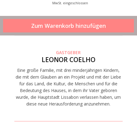
MwSt. eingeschlossen
GASTGEBER
LEONOR COELHO
Eine große Familie, mit drei minderjährigen Kindern,
die mit dem Glauben an ein Projekt und mit der Liebe
für das Land, die Kultur, die Menschen und für die
Bedeutung des Hauses, in dem ihr Vater geboren
wurde, die Hauptstadt Lissabon verlassen haben, um
diese neue Herausforderung anzunehmen.