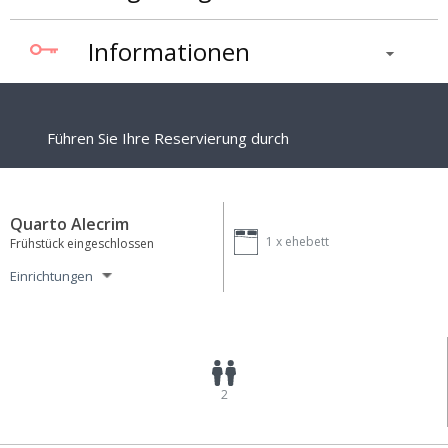
Informationen
Führen Sie Ihre Reservierung durch
Quarto Alecrim
1 x
ehebett
Frühstück eingeschlossen
Einrichtungen
2