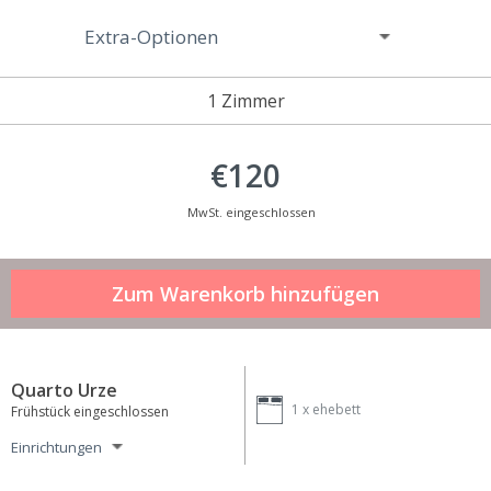
Extra-Optionen
1 Zimmer
€120
MwSt. eingeschlossen
Quarto Urze
1 x
ehebett
Frühstück eingeschlossen
Einrichtungen