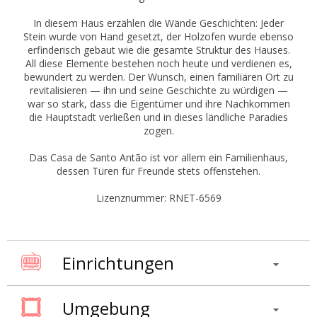
In diesem Haus erzählen die Wände Geschichten: Jeder
Stein wurde von Hand gesetzt, der Holzofen wurde ebenso
erfinderisch gebaut wie die gesamte Struktur des Hauses.
All diese Elemente bestehen noch heute und verdienen es,
bewundert zu werden. Der Wunsch, einen familiären Ort zu
revitalisieren — ihn und seine Geschichte zu würdigen —
war so stark, dass die Eigentümer und ihre Nachkommen
die Hauptstadt verließen und in dieses ländliche Paradies
zogen.
Das Casa de Santo Antão ist vor allem ein Familienhaus,
dessen Türen für Freunde stets offenstehen.
Lizenznummer: RNET-6569
Einrichtungen
Umgebung