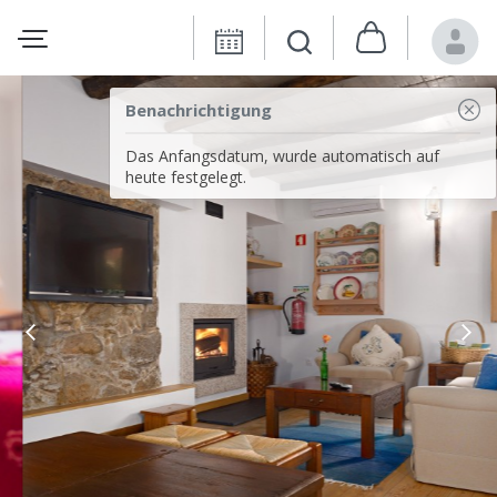
Benachrichtigung
Das Anfangsdatum, wurde automatisch auf
heute festgelegt.