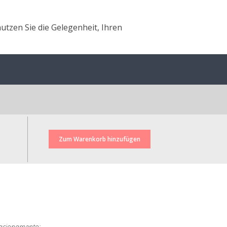
utzen Sie die Gelegenheit, Ihren
racionamento;