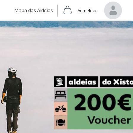
Mapa das Aldeias
Anmelden