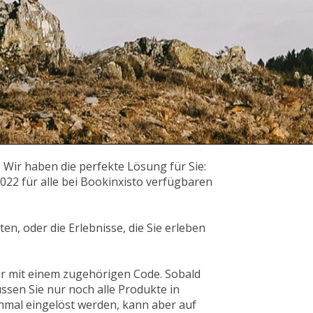
 Wir haben die perfekte Lösung für Sie:
22 für alle bei Bookinxisto verfügbaren
en, oder die Erlebnisse, die Sie erleben
er mit einem zugehörigen Code. Sobald
sen Sie nur noch alle Produkte in
mal eingelöst werden, kann aber auf