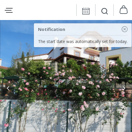
Notification
The start date was automatically set for today.