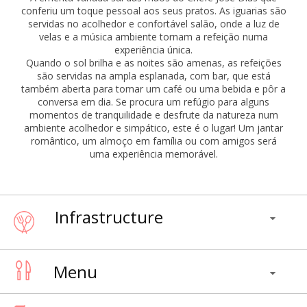
conferiu um toque pessoal aos seus pratos. As iguarias são
servidas no acolhedor e confortável salão, onde a luz de
velas e a música ambiente tornam a refeição numa
experiência única.
Quando o sol brilha e as noites são amenas, as refeições
são servidas na ampla esplanada, com bar, que está
também aberta para tomar um café ou uma bebida e pôr a
conversa em dia. Se procura um refúgio para alguns
momentos de tranquilidade e desfrute da natureza num
ambiente acolhedor e simpático, este é o lugar! Um jantar
romântico, um almoço em família ou com amigos será
uma experiência memorável.
Infrastructure
Menu