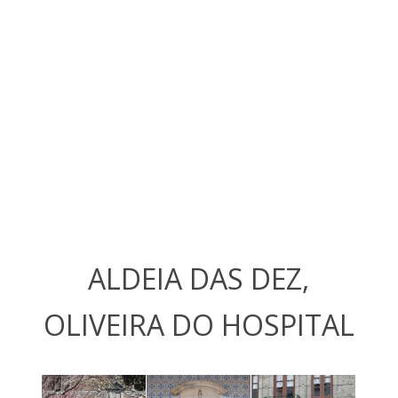
ALDEIA DAS DEZ,
OLIVEIRA DO HOSPITAL