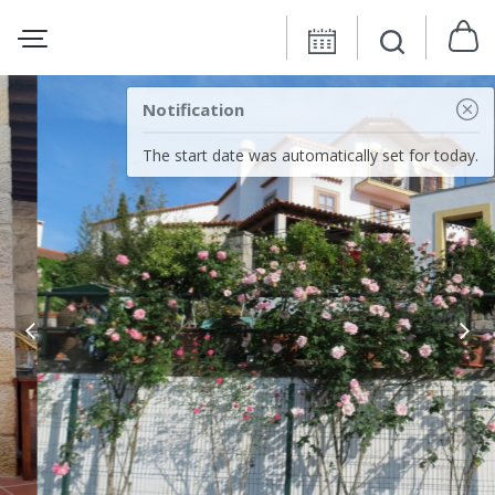
Notification
The start date was automatically set for today.