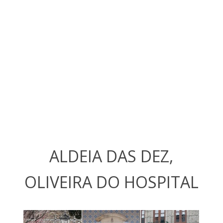
ALDEIA DAS DEZ,
OLIVEIRA DO HOSPITAL