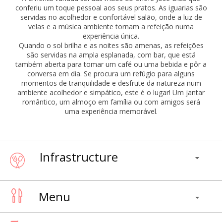
conferiu um toque pessoal aos seus pratos. As iguarias são
servidas no acolhedor e confortável salão, onde a luz de
velas e a música ambiente tornam a refeição numa
experiência única.
Quando o sol brilha e as noites são amenas, as refeições
são servidas na ampla esplanada, com bar, que está
também aberta para tomar um café ou uma bebida e pôr a
conversa em dia. Se procura um refúgio para alguns
momentos de tranquilidade e desfrute da natureza num
ambiente acolhedor e simpático, este é o lugar! Um jantar
romântico, um almoço em família ou com amigos será
uma experiência memorável.
Infrastructure
Menu