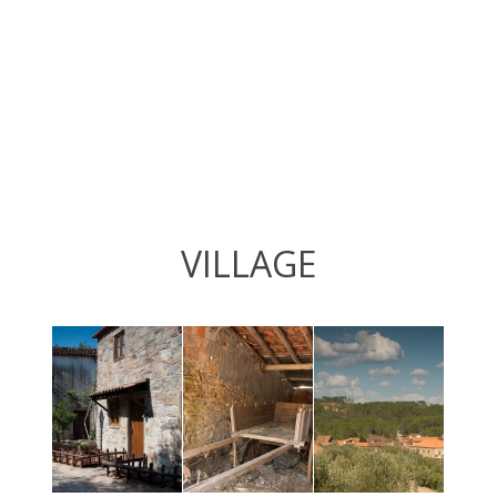
VILLAGE