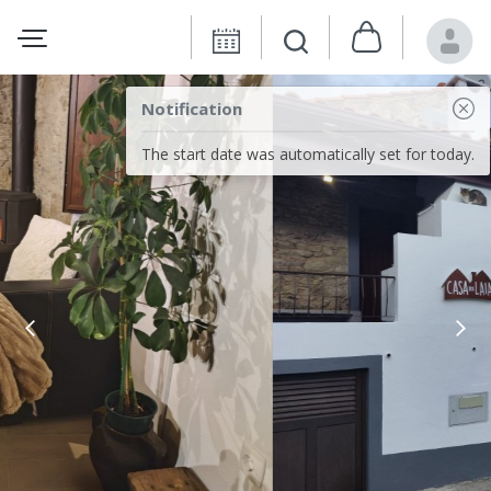
Notification
The start date was automatically set for today.