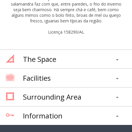
salamandra faz com que, entre paredes, o frio do inverno
seja bem charmoso. Há sempre chá e café, bem como
alguns mimos como o bolo finto, broas de mel ou queijo
fresco, iguarias bem típicas da região.
Licença 158290/AL
The Space
Facilities
Surrounding Area
Information