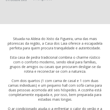
Situada na Aldeia do Xisto da Figueira, uma das mais
pitorescas da região, a Casa dos Laia oferece a escapadela
perfeita para quem procura tranquilidade e autenticidade.
Esta casa de pedra tradicional combina o charme rústico
com o conforto moderno, sendo ideal para famílias,
grupos de amigos ou casais que procuram desligar-se da
rotina e reconectar-se com a natureza.
Com dois quartos (1 com cama de casal e 1 com duas
camas individuais) e um pequeno hall com sofá-cama para
duas pessoas acomoda até seis hóspedes. A cozinha está
completamente equipada e, por isso, bem preparada para
estadias mais longas.
O ar condicionado ajuda-o a enfrentar o calor do verão e a