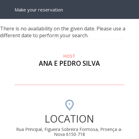
Make your reservation
There is no availability on the given date. Please use a
different date to perform your search.
HOST
ANA E PEDRO SILVA
LOCATION
Rua Principal, Figueira Sobreira Formosa, Proença-a-
Nova 6150-718