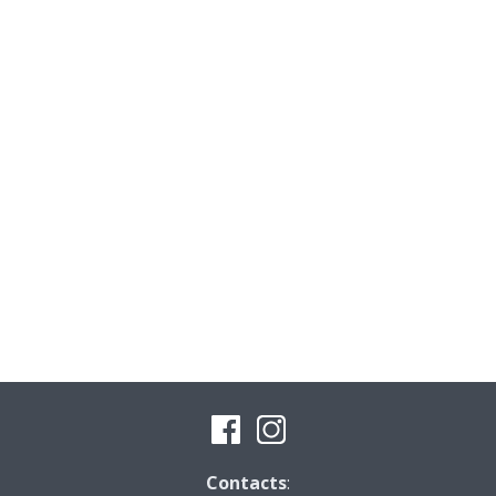
Contacts
: