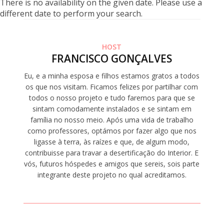
There is no availability on the given date. Please use a
different date to perform your search.
HOST
FRANCISCO GONÇALVES
Eu, e a minha esposa e filhos estamos gratos a todos
os que nos visitam. Ficamos felizes por partilhar com
todos o nosso projeto e tudo faremos para que se
sintam comodamente instalados e se sintam em
família no nosso meio. Após uma vida de trabalho
como professores, optámos por fazer algo que nos
ligasse à terra, às raízes e que, de algum modo,
contribuisse para travar a desertificação do Interior. E
vós, futuros hóspedes e amigos que sereis, sois parte
integrante deste projeto no qual acreditamos.