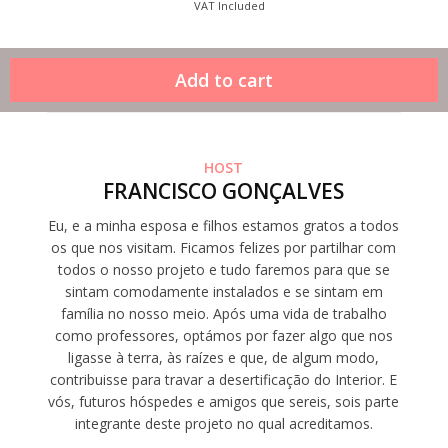
VAT Included
HOST
FRANCISCO GONÇALVES
Eu, e a minha esposa e filhos estamos gratos a todos
os que nos visitam. Ficamos felizes por partilhar com
todos o nosso projeto e tudo faremos para que se
sintam comodamente instalados e se sintam em
família no nosso meio. Após uma vida de trabalho
como professores, optámos por fazer algo que nos
ligasse à terra, às raízes e que, de algum modo,
contribuisse para travar a desertificação do Interior. E
vós, futuros hóspedes e amigos que sereis, sois parte
integrante deste projeto no qual acreditamos.