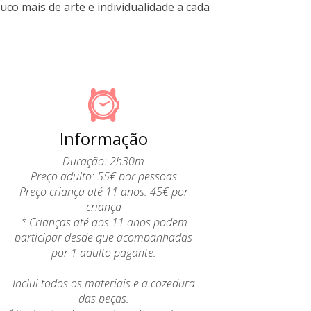
uco mais de arte e individualidade a cada
Informação
Duração: 2h30m
Preço adulto: 55€ por pessoas
Preço criança até 11 anos: 45€ por
criança
* Crianças até aos 11 anos podem
participar desde que acompanhadas
por 1 adulto pagante.
Inclui todos os materiais e a cozedura
das peças.