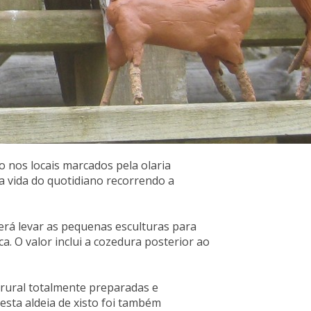
 nos locais marcados pela olaria
 a vida do quotidiano recorrendo a
derá levar as pequenas esculturas para
a. O valor inclui a cozedura posterior ao
 rural totalmente preparadas e
esta aldeia de xisto foi também