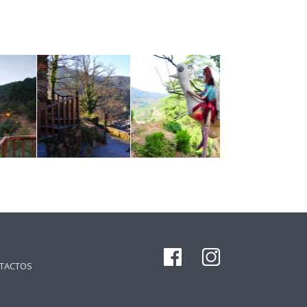
TACTOS