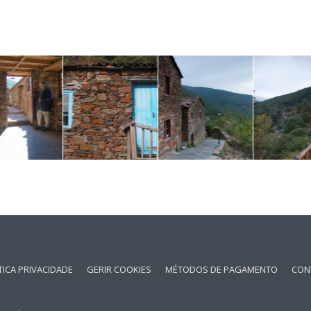
TICA PRIVACIDADE
GERIR COOKIES
MÉTODOS DE PAGAMENTO
CON