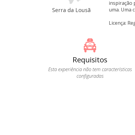
inspiração 
Serra da Lousã
uma. Uma c
Licença: Re
Requisitos
Esta experiência não tem características
configuradas