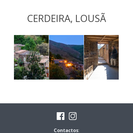
CERDEIRA, LOUSÃ
Contactos
: