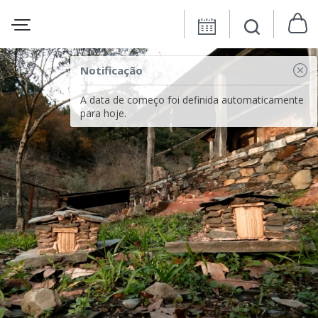
Notificação
A data de começo foi definida automaticamente
para hoje.