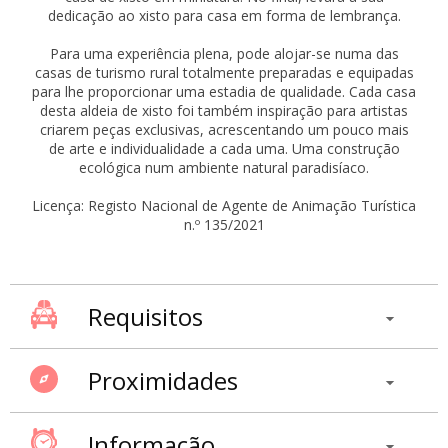
dedicação ao xisto para casa em forma de lembrança.
Para uma experiência plena, pode alojar-se numa das
casas de turismo rural totalmente preparadas e equipadas
para lhe proporcionar uma estadia de qualidade. Cada casa
desta aldeia de xisto foi também inspiração para artistas
criarem peças exclusivas, acrescentando um pouco mais
de arte e individualidade a cada uma. Uma construção
ecológica num ambiente natural paradisíaco.
Licença: Registo Nacional de Agente de Animação Turística
n.º 135/2021
Requisitos
Proximidades
Informação