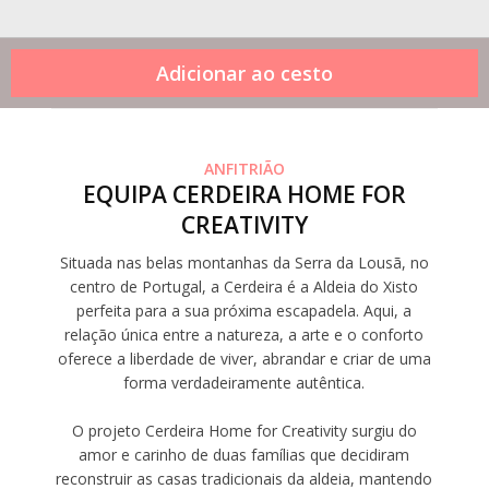
ANFITRIÃO
EQUIPA CERDEIRA HOME FOR
CREATIVITY
Situada nas belas montanhas da Serra da Lousã, no
centro de Portugal, a Cerdeira é a Aldeia do Xisto
perfeita para a sua próxima escapadela. Aqui, a
relação única entre a natureza, a arte e o conforto
oferece a liberdade de viver, abrandar e criar de uma
forma verdadeiramente autêntica.
O projeto Cerdeira Home for Creativity surgiu do
amor e carinho de duas famílias que decidiram
reconstruir as casas tradicionais da aldeia, mantendo