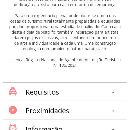
dedicação ao xisto para casa em forma de lembrança.
Para uma experiência plena, pode alojar-se numa das
casas de turismo rural totalmente preparadas e equipadas
para lhe proporcionar uma estadia de qualidade. Cada casa
desta aldeia de xisto foi também inspiração para artistas
criarem peças exclusivas, acrescentando um pouco mais
de arte e individualidade a cada uma. Uma construção
ecológica num ambiente natural paradisíaco.
Licença: Registo Nacional de Agente de Animação Turística
n.º 135/2021
Requisitos
Proximidades
Informação