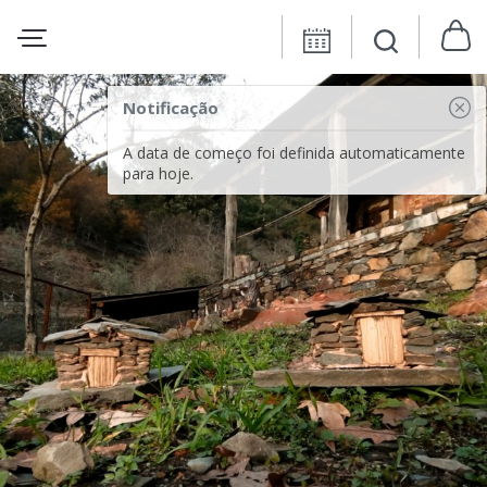
Notificação
A data de começo foi definida automaticamente
para hoje.