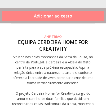
ANFITRIÃO
EQUIPA CERDEIRA HOME FOR
CREATIVITY
Situada nas belas montanhas da Serra da Lousã, no
centro de Portugal, a Cerdeira é a Aldeia do Xisto
perfeita para a sua próxima escapadela. Aqui, a
relação única entre a natureza, a arte e o conforto
oferece a liberdade de viver, abrandar e criar de uma
forma verdadeiramente autêntica.
O projeto Cerdeira Home for Creativity surgiu do
amor e carinho de duas famílias que decidiram
reconstruir as casas tradicionais da aldeia, mantendo