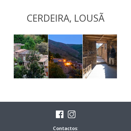
CERDEIRA, LOUSÃ
Contactos
: