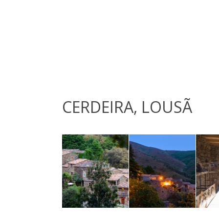
CERDEIRA, LOUSÃ