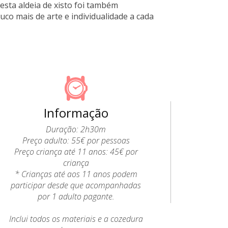
esta aldeia de xisto foi também
uco mais de arte e individualidade a cada
Informação
Duração: 2h30m
Preço adulto: 55€ por pessoas
Preço criança até 11 anos: 45€ por
criança
* Crianças até aos 11 anos podem
participar desde que acompanhadas
por 1 adulto pagante.
Inclui todos os materiais e a cozedura