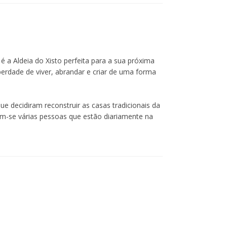
é a Aldeia do Xisto perfeita para a sua próxima
iberdade de viver, abrandar e criar de uma forma
ue decidiram reconstruir as casas tradicionais da
ram-se várias pessoas que estão diariamente na