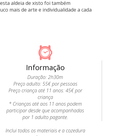
esta aldeia de xisto foi também
uco mais de arte e individualidade a cada
Informação
Duração: 2h30m
Preço adulto: 55€ por pessoas
Preço criança até 11 anos: 45€ por
criança
* Crianças até aos 11 anos podem
participar desde que acompanhadas
por 1 adulto pagante.
Inclui todos os materiais e a cozedura