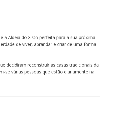
é a Aldeia do Xisto perfeita para a sua próxima
iberdade de viver, abrandar e criar de uma forma
ue decidiram reconstruir as casas tradicionais da
ram-se várias pessoas que estão diariamente na