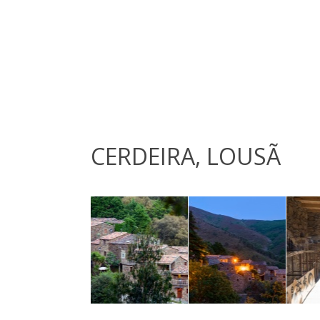
CERDEIRA, LOUSÃ