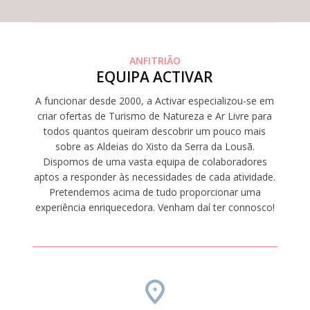
participantes que escolheu
ANFITRIÃO
EQUIPA ACTIVAR
A funcionar desde 2000, a Activar especializou-se em
criar ofertas de Turismo de Natureza e Ar Livre para
todos quantos queiram descobrir um pouco mais
sobre as Aldeias do Xisto da Serra da Lousã.
Dispomos de uma vasta equipa de colaboradores
aptos a responder às necessidades de cada atividade.
Pretendemos acima de tudo proporcionar uma
experiência enriquecedora. Venham daí ter connosco!