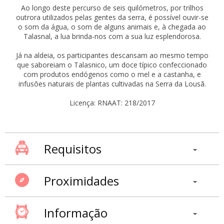
Ao longo deste percurso de seis quilómetros, por trilhos
outrora utilizados pelas gentes da serra, é possível ouvir-se
o som da água, o som de alguns animais e, à chegada ao
Talasnal, a lua brinda-nos com a sua luz esplendorosa.
Já na aldeia, os participantes descansam ao mesmo tempo
que saboreiam o Talasnico, um doce típico confeccionado
com produtos endógenos como o mel e a castanha, e
infusões naturais de plantas cultivadas na Serra da Lousã.
Licença: RNAAT: 218/2017
Requisitos
Proximidades
Informação