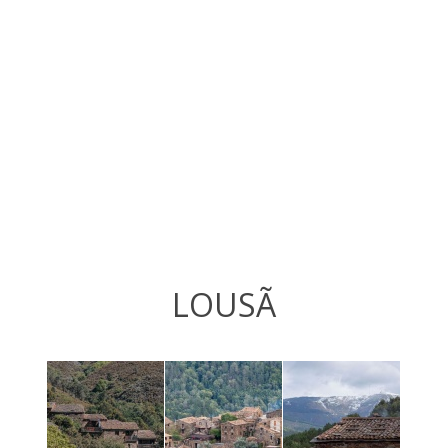
LOUSÃ