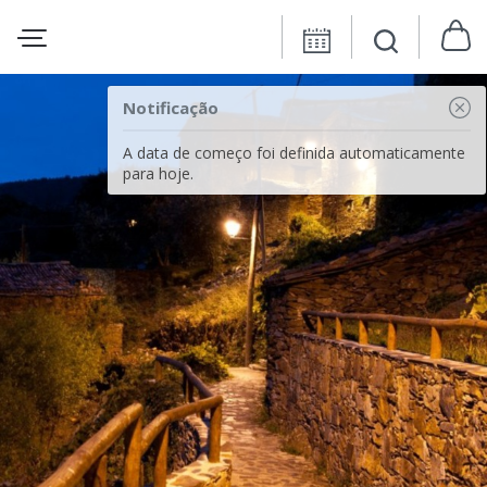
Notificação
A data de começo foi definida automaticamente
para hoje.