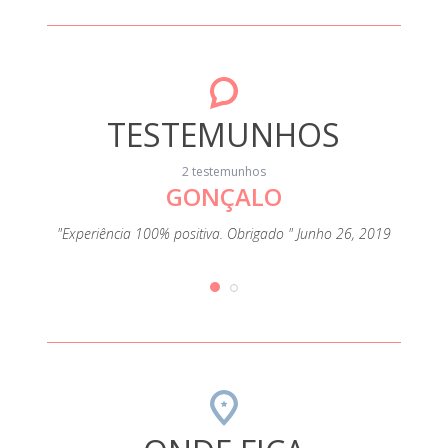
TESTEMUNHOS
2 testemunhos
GONÇALO
"Experiência 100% positiva. Obrigado " Junho 26, 2019