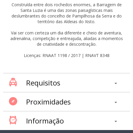
Construída entre dois rochedos enormes, a Barragem de
Santa Luzia é uma das zonas paisagísticas mais
deslumbrantes do concelho de Pampilhosa da Serra e do
território das Aldeias do Xisto.
Vai ser com certeza um dia diferente e cheio de aventura,
adrenalina, competição e entreajuda, aliadas a momentos
de criatividade e descontração.
Licenças: RNAAT 1198 / 2017 | RNAVT 8348
Requisitos
Proximidades
Informação