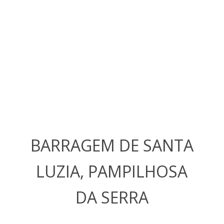
BARRAGEM DE SANTA
LUZIA, PAMPILHOSA
DA SERRA