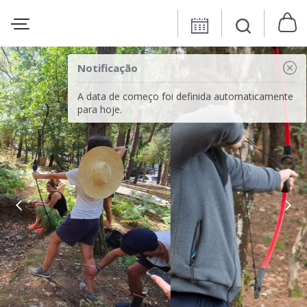
Notificação
A data de começo foi definida automaticamente
para hoje.