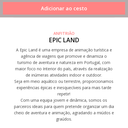
ANFITRIÃO
EPIC LAND
A Epic Land é uma empresa de animação turística e
agência de viagens que promove e dinamiza o
turismo de aventura e natureza em Portugal, com
maior foco no Interior do país, através da realização
de inúmeras atividades indoor e outdoor.
Seja em meio aquático ou terrestre, proporcionamos
experiências épicas e inesquecíveis para mais tarde
repetir!
Com uma equipa jovem e dinâmica, somos os
parceiros ideais para quem pretende organizar um dia
cheio de aventura e animação, agradando a miúdos e
graúdos.