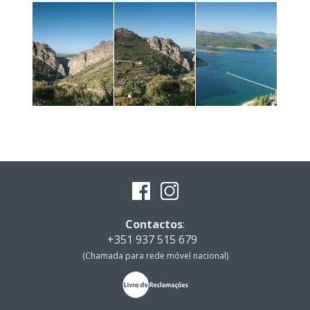
Contactos
:
+351 937 515 679
(Chamada para rede móvel nacional)