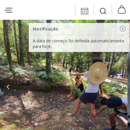
Notificação
A data de começo foi definida automaticamente
para hoje.