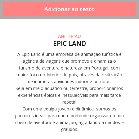
ANFITRIÃO
EPIC LAND
A Epic Land é uma empresa de animação turística e
agência de viagens que promove e dinamiza o
turismo de aventura e natureza em Portugal, com
maior foco no Interior do país, através da realização
de inúmeras atividades indoor e outdoor.
Seja em meio aquático ou terrestre, proporcionamos
experiências épicas e inesquecíveis para mais tarde
repetir!
Com uma equipa jovem e dinâmica, somos os
parceiros ideais para quem pretende organizar um dia
cheio de aventura e animação, agradando a miúdos e
graúdos.