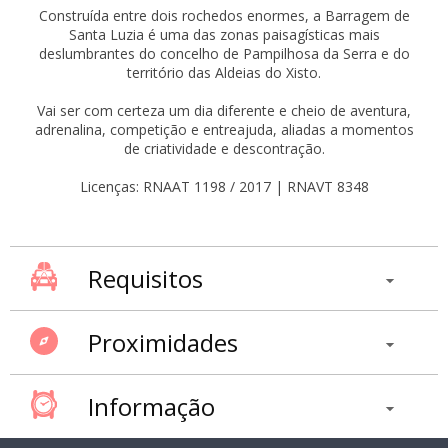
Construída entre dois rochedos enormes, a Barragem de
Santa Luzia é uma das zonas paisagísticas mais
deslumbrantes do concelho de Pampilhosa da Serra e do
território das Aldeias do Xisto.
Vai ser com certeza um dia diferente e cheio de aventura,
adrenalina, competição e entreajuda, aliadas a momentos
de criatividade e descontração.
Licenças: RNAAT 1198 / 2017 | RNAVT 8348
Requisitos
Proximidades
Informação