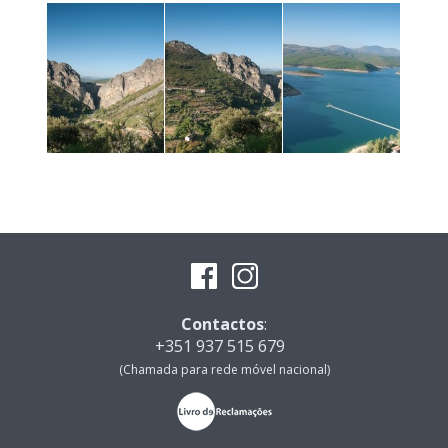
Contactos
:
+351 937 515 679
(Chamada para rede móvel nacional)