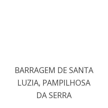
BARRAGEM DE SANTA
LUZIA, PAMPILHOSA
DA SERRA