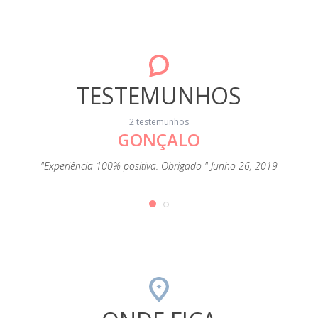
TESTEMUNHOS
2 testemunhos
GONÇALO
"Experiência 100% positiva. Obrigado " Junho 26, 2019