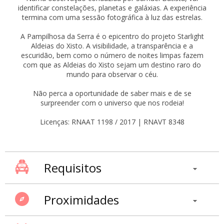
identificar constelações, planetas e galáxias. A experiência
termina com uma sessão fotográfica à luz das estrelas.
A Pampilhosa da Serra é o epicentro do projeto Starlight
Aldeias do Xisto. A visibilidade, a transparência e a
escuridão, bem como o número de noites limpas fazem
com que as Aldeias do Xisto sejam um destino raro do
mundo para observar o céu.
Não perca a oportunidade de saber mais e de se
surpreender com o universo que nos rodeia!
Licenças: RNAAT 1198 / 2017 | RNAVT 8348
Requisitos
Proximidades