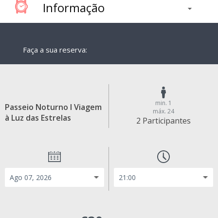
Informação
Faça a sua reserva:
min. 1
Passeio Noturno I Viagem
máx. 24
à Luz das Estrelas
2 Participantes