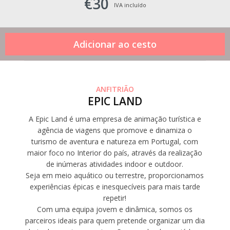
€30
IVA incluído
ANFITRIÃO
EPIC LAND
A Epic Land é uma empresa de animação turística e
agência de viagens que promove e dinamiza o
turismo de aventura e natureza em Portugal, com
maior foco no Interior do país, através da realização
de inúmeras atividades indoor e outdoor.
Seja em meio aquático ou terrestre, proporcionamos
experiências épicas e inesquecíveis para mais tarde
repetir!
Com uma equipa jovem e dinâmica, somos os
parceiros ideais para quem pretende organizar um dia