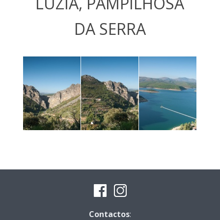
LUZIA, PAMPILHOSA
DA SERRA
Contactos
: