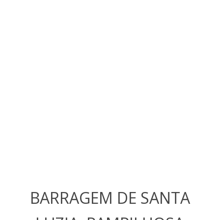
BARRAGEM DE SANTA