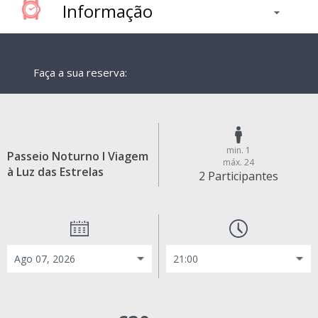
Informação
Faça a sua reserva:
min. 1
Passeio Noturno I Viagem
máx. 24
à Luz das Estrelas
2 Participantes