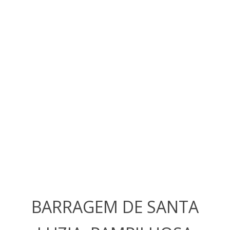
BARRAGEM DE SANTA