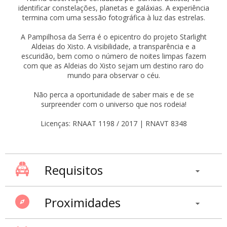
identificar constelações, planetas e galáxias. A experiência
termina com uma sessão fotográfica à luz das estrelas.
A Pampilhosa da Serra é o epicentro do projeto Starlight
Aldeias do Xisto. A visibilidade, a transparência e a
escuridão, bem como o número de noites limpas fazem
com que as Aldeias do Xisto sejam um destino raro do
mundo para observar o céu.
Não perca a oportunidade de saber mais e de se
surpreender com o universo que nos rodeia!
Licenças: RNAAT 1198 / 2017 | RNAVT 8348
Requisitos
Proximidades