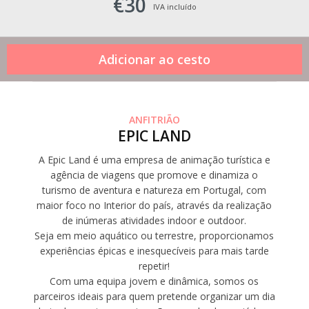
€30
IVA incluído
ANFITRIÃO
EPIC LAND
A Epic Land é uma empresa de animação turística e
agência de viagens que promove e dinamiza o
turismo de aventura e natureza em Portugal, com
maior foco no Interior do país, através da realização
de inúmeras atividades indoor e outdoor.
Seja em meio aquático ou terrestre, proporcionamos
experiências épicas e inesquecíveis para mais tarde
repetir!
Com uma equipa jovem e dinâmica, somos os
parceiros ideais para quem pretende organizar um dia