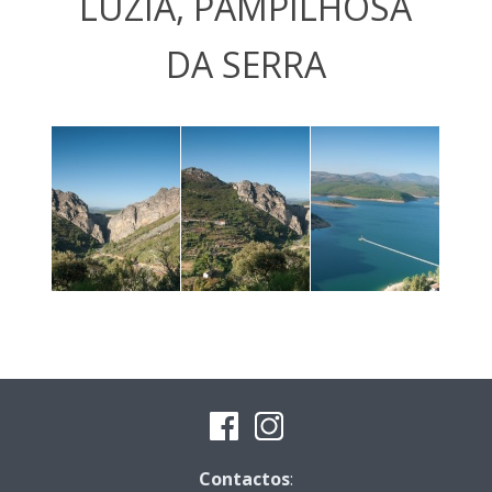
LUZIA, PAMPILHOSA
DA SERRA
Contactos
: