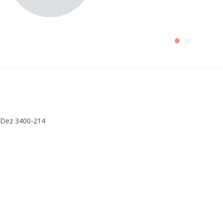
s Dez 3400-214