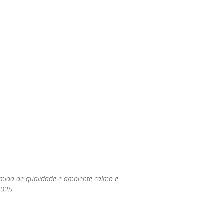
omida de qualidade e ambiente calmo e
 2025