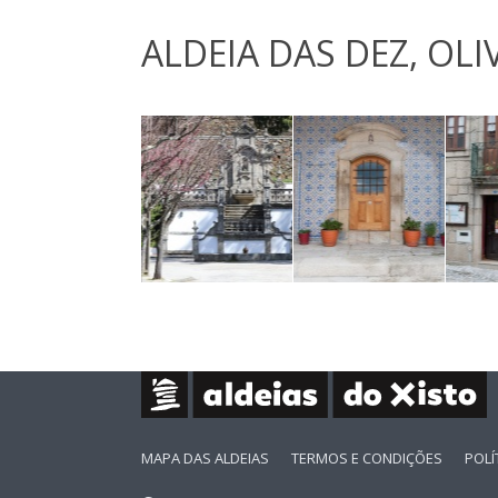
ALDEIA DAS DEZ, OLI
MAPA DAS ALDEIAS
TERMOS E CONDIÇÕES
POLÍ