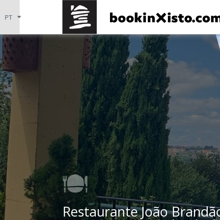
Restaurante João Brandão