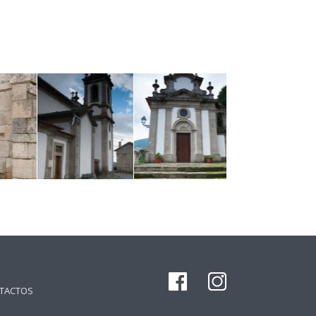
TACTOS