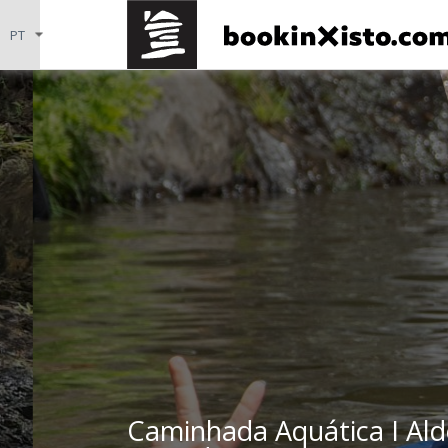
Caminhada Aquática I Ald