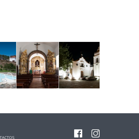
TACTOS