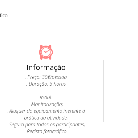
ico.
Informação
. Preço: 30€/pessoa
. Duração: 3 horas
Inclui:
. Monitorização;
. Aluguer do equipamento inerente à
prática da atividade;
. Seguro para todos os participantes;
. Registo fotográfico.