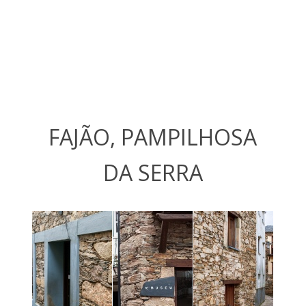
FAJÃO, PAMPILHOSA
DA SERRA