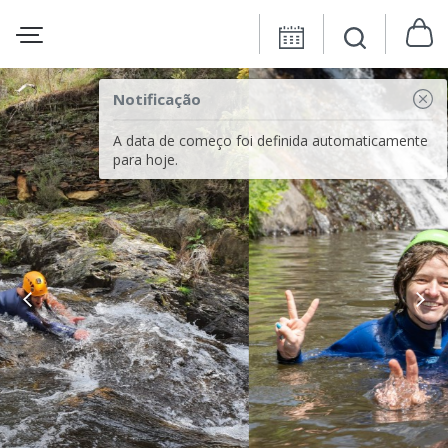
Notificação
A data de começo foi definida automaticamente
para hoje.