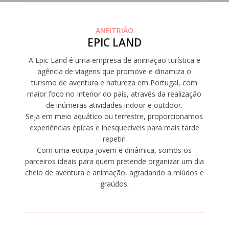
ANFITRIÃO
EPIC LAND
A Epic Land é uma empresa de animação turística e
agência de viagens que promove e dinamiza o
turismo de aventura e natureza em Portugal, com
maior foco no Interior do país, através da realização
de inúmeras atividades indoor e outdoor.
Seja em meio aquático ou terrestre, proporcionamos
experiências épicas e inesquecíveis para mais tarde
repetir!
Com uma equipa jovem e dinâmica, somos os
parceiros ideais para quem pretende organizar um dia
cheio de aventura e animação, agradando a miúdos e
graúdos.