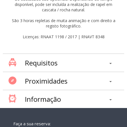
disponível, pode ser incluída a realização de rapel em
cascata / rocha natural.
São 3 horas repletas de muita animação e com direito a
registo fotográfico.
Licenças: RNAAT 1198 / 2017 | RNAVT 8348
Requisitos
Proximidades
Informação
Faça a sua reserva: