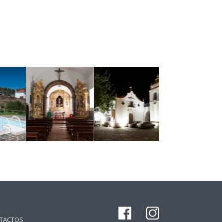
TACTOS