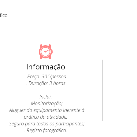
ico.
Informação
. Preço: 30€/pessoa
. Duração: 3 horas
Inclui:
. Monitorização;
. Aluguer do equipamento inerente à
prática da atividade;
. Seguro para todos os participantes;
. Registo fotográfico.