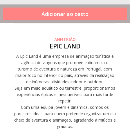
ANFITRIÃO
EPIC LAND
A Epic Land é uma empresa de animação turística e
agência de viagens que promove e dinamiza o
turismo de aventura e natureza em Portugal, com
maior foco no Interior do país, através da realização
de inúmeras atividades indoor e outdoor.
Seja em meio aquático ou terrestre, proporcionamos
experiências épicas e inesquecíveis para mais tarde
repetir!
Com uma equipa jovem e dinâmica, somos os
parceiros ideais para quem pretende organizar um dia
cheio de aventura e animação, agradando a miúdos e
graúdos.