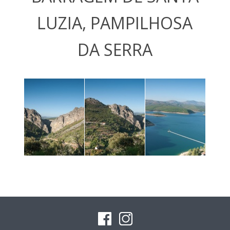
LUZIA, PAMPILHOSA
DA SERRA