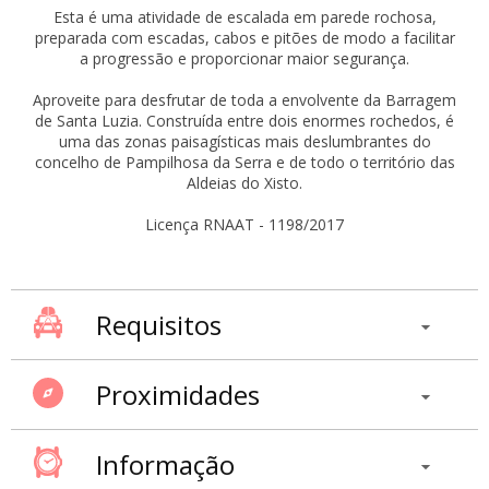
Esta é uma atividade de escalada em parede rochosa,
preparada com escadas, cabos e pitões de modo a facilitar
a progressão e proporcionar maior segurança.
Aproveite para desfrutar de toda a envolvente da Barragem
de Santa Luzia. Construída entre dois enormes rochedos, é
uma das zonas paisagísticas mais deslumbrantes do
concelho de Pampilhosa da Serra e de todo o território das
Aldeias do Xisto.
Licença RNAAT - 1198/2017
Requisitos
Proximidades
Informação