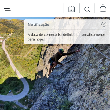
Notificação
A data de começo foi definida automaticamente
para hoje.