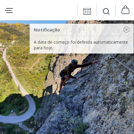
Notificação
A data de começo foi definida automaticamente
para hoje.