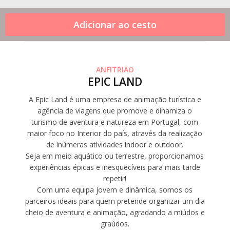
ANFITRIÃO
EPIC LAND
A Epic Land é uma empresa de animação turística e
agência de viagens que promove e dinamiza o
turismo de aventura e natureza em Portugal, com
maior foco no Interior do país, através da realização
de inúmeras atividades indoor e outdoor.
Seja em meio aquático ou terrestre, proporcionamos
experiências épicas e inesquecíveis para mais tarde
repetir!
Com uma equipa jovem e dinâmica, somos os
parceiros ideais para quem pretende organizar um dia
cheio de aventura e animação, agradando a miúdos e
graúdos.