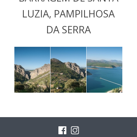
LUZIA, PAMPILHOSA
DA SERRA