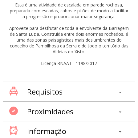
Esta é uma atividade de escalada em parede rochosa,
preparada com escadas, cabos e pitões de modo a facilitar
a progressão e proporcionar maior segurança.
Aproveite para desfrutar de toda a envolvente da Barragem
de Santa Luzia. Construída entre dois enormes rochedos, é
uma das zonas paisagísticas mais deslumbrantes do
concelho de Pampilhosa da Serra e de todo o território das
Aldeias do Xisto.
Licença RNAAT - 1198/2017
Requisitos
Proximidades
Informação