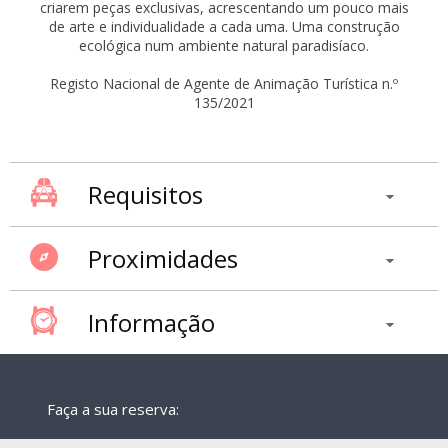
criarem peças exclusivas, acrescentando um pouco mais
de arte e individualidade a cada uma. Uma construção
ecológica num ambiente natural paradisíaco.
Registo Nacional de Agente de Animação Turística n.º
135/2021
Requisitos
Proximidades
Informação
Faça a sua reserva: