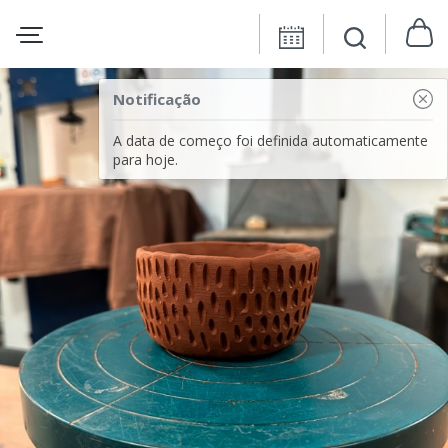
Notificação
A data de começo foi definida automaticamente
para hoje.