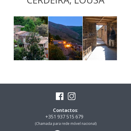
Contactos
:
+351 937 515 679
(Chamada para rede móvel nacional)