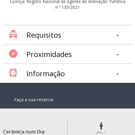
Licença: Registo Nacional de Agente de Animação Turística
n.º 135/2021
Requisitos
Proximidades
Informação
Faça a sua reserva:
Cerâmica num Dia:
min. 1