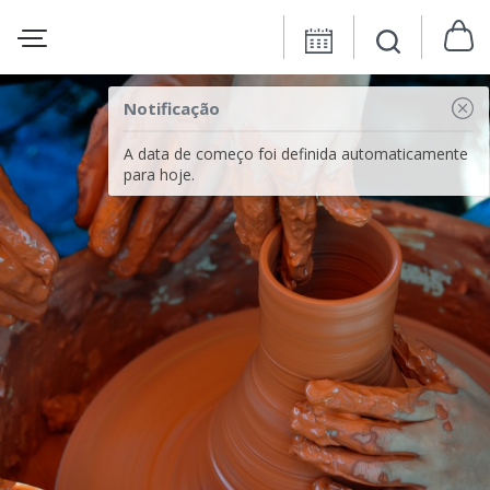
Notificação
A data de começo foi definida automaticamente
para hoje.