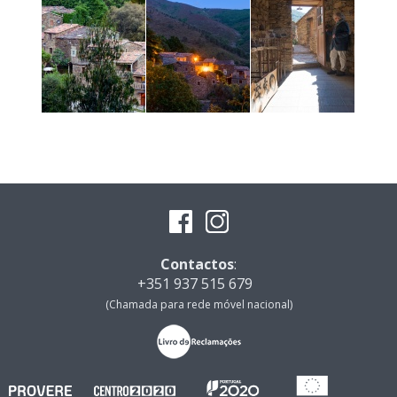
Contactos
:
+351 937 515 679
(Chamada para rede móvel nacional)