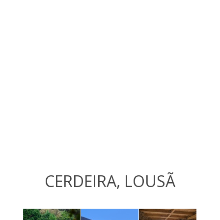
CERDEIRA, LOUSÃ