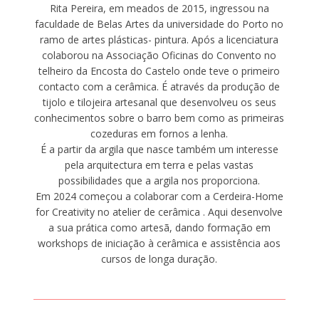
Rita Pereira, em meados de 2015, ingressou na
faculdade de Belas Artes da universidade do Porto no
ramo de artes plásticas- pintura. Após a licenciatura
colaborou na Associação Oficinas do Convento no
telheiro da Encosta do Castelo onde teve o primeiro
contacto com a cerâmica. É através da produção de
tijolo e tilojeira artesanal que desenvolveu os seus
conhecimentos sobre o barro bem como as primeiras
cozeduras em fornos a lenha.
É a partir da argila que nasce também um interesse
pela arquitectura em terra e pelas vastas
possibilidades que a argila nos proporciona.
Em 2024 começou a colaborar com a Cerdeira-Home
for Creativity no atelier de cerâmica . Aqui desenvolve
a sua prática como artesã, dando formação em
workshops de iniciação à cerâmica e assistência aos
cursos de longa duração.