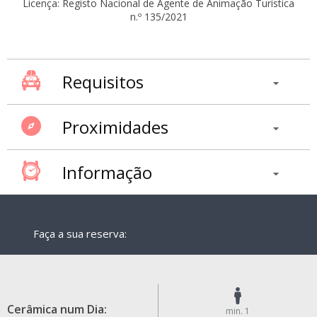
Licença: Registo Nacional de Agente de Animação Turística
n.º 135/2021
Requisitos
Proximidades
Informação
Faça a sua reserva:
Cerâmica num Dia:
min. 1