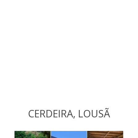
CERDEIRA, LOUSÃ