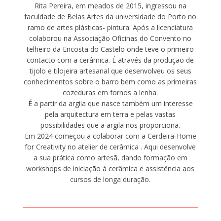
Rita Pereira, em meados de 2015, ingressou na
faculdade de Belas Artes da universidade do Porto no
ramo de artes plásticas- pintura. Após a licenciatura
colaborou na Associação Oficinas do Convento no
telheiro da Encosta do Castelo onde teve o primeiro
contacto com a cerâmica. É através da produção de
tijolo e tilojeira artesanal que desenvolveu os seus
conhecimentos sobre o barro bem como as primeiras
cozeduras em fornos a lenha.
É a partir da argila que nasce também um interesse
pela arquitectura em terra e pelas vastas
possibilidades que a argila nos proporciona.
Em 2024 começou a colaborar com a Cerdeira-Home
for Creativity no atelier de cerâmica . Aqui desenvolve
a sua prática como artesã, dando formação em
workshops de iniciação à cerâmica e assistência aos
cursos de longa duração.