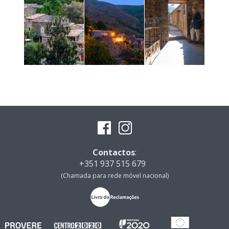
Contactos
:
+351 937 515 679
(Chamada para rede móvel nacional)