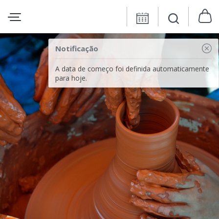
Notificação
A data de começo foi definida automaticamente
para hoje.