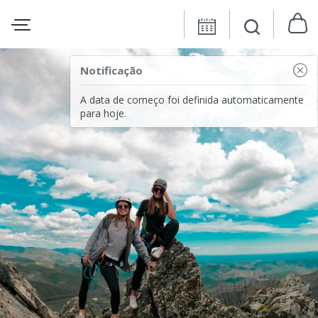
Notificação
A data de começo foi definida automaticamente
para hoje.