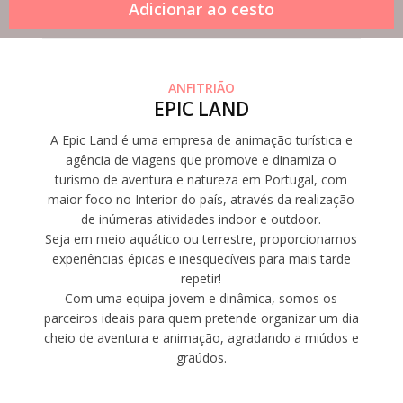
ANFITRIÃO
EPIC LAND
A Epic Land é uma empresa de animação turística e
agência de viagens que promove e dinamiza o
turismo de aventura e natureza em Portugal, com
maior foco no Interior do país, através da realização
de inúmeras atividades indoor e outdoor.
Seja em meio aquático ou terrestre, proporcionamos
experiências épicas e inesquecíveis para mais tarde
repetir!
Com uma equipa jovem e dinâmica, somos os
parceiros ideais para quem pretende organizar um dia
cheio de aventura e animação, agradando a miúdos e
graúdos.