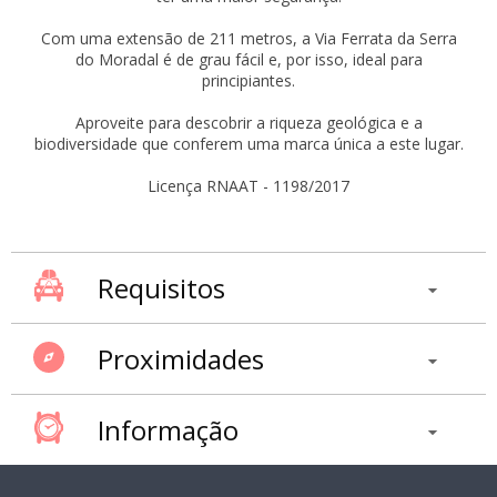
Com uma extensão de 211 metros, a Via Ferrata da Serra
do Moradal é de grau fácil e, por isso, ideal para
principiantes.
Aproveite para descobrir a riqueza geológica e a
biodiversidade que conferem uma marca única a este lugar.
Licença RNAAT - 1198/2017
Requisitos
Proximidades
Informação